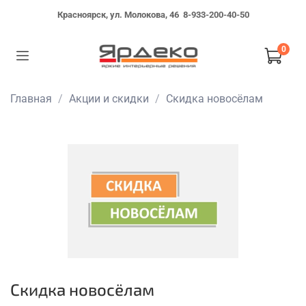
Красноярск, ул. Молокова, 46
8-933-200-40-50
0
Главная
Акции и скидки
Скидка новосёлам
Скидка новосёлам