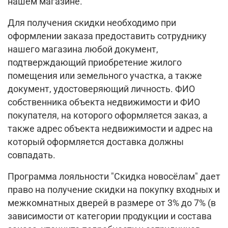
нашем магазине.
Для получения скидки необходимо при
оформлении заказа предоставить сотруднику
нашего магазина любой документ,
подтверждающий приобретение жилого
помещения или земельного участка, а также
документ, удостоверяющий личность. ФИО
собственника объекта недвижимости и ФИО
покупателя, на которого оформляется заказ, а
также адрес объекта недвижимости и адрес на
который оформляется доставка должны
совпадать.
Программа лояльности "Скидка новосёлам" дает
право на получение скидки на покупку входных и
межкомнатных дверей в размере от 3% до 7% (в
зависимости от категории продукции и состава