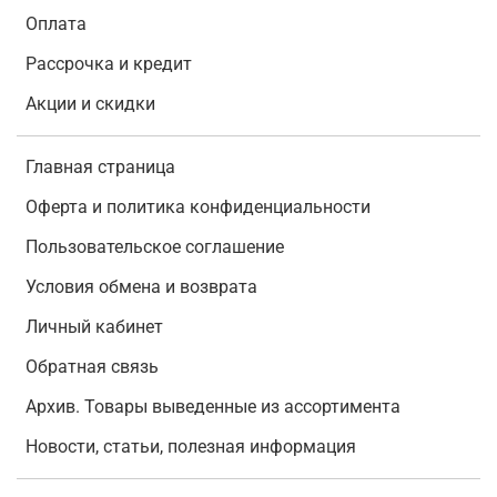
Оплата
Рассрочка и кредит
Акции и скидки
Главная страница
Оферта и политика конфиденциальности
Пользовательское соглашение
Условия обмена и возврата
Личный кабинет
Обратная связь
Архив. Товары выведенные из ассортимента
Новости, статьи, полезная информация