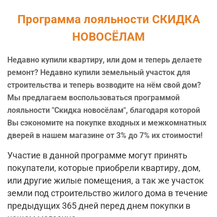
Программа лояльности СКИДКА
НОВОСЁЛАМ
Недавно купили квартиру, или дом и теперь делаете
ремонт? Недавно купили земельный участок для
строительства и теперь возводите на нём свой дом?
Мы предлагаем воспользоваться программой
лояльности "Скидка новосёлам", благодаря которой
Вы сэкономите на покупке входных и межкомнатных
дверей в нашем магазине от 3% до 7% их стоимости!
Участие в данной программе могут принять
покупатели, которые приобрели квартиру, дом,
или другие жилые помещения, а так же участок
земли под строительство жилого дома в течение
предыдущих 365 дней перед днем покупки в