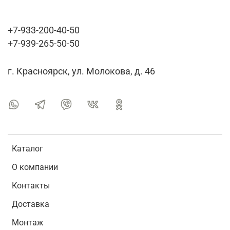
+7-933-200-40-50
+7-939-265-50-50
г. Красноярск, ул. Молокова, д. 46
Каталог
О компании
Контакты
Доставка
Монтаж