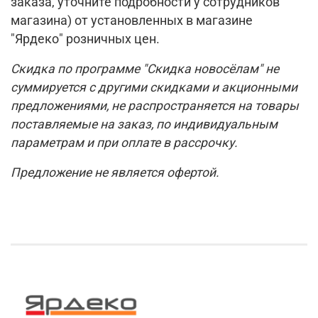
заказа, уточните подробности у сотрудников
магазина) от установленных в магазине
"Ярдеко" розничных цен.
Скидка по программе
"Скидка новосёлам"
не
суммируется с другими скидками и акционными
предложениями, не распространяется на товары
поставляемые на заказ, по индивидуальным
параметрам и при оплате в рассрочку.
Предложение не является офертой.