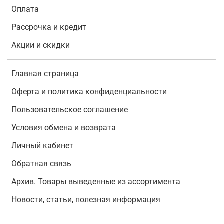
Оплата
Рассрочка и кредит
Акции и скидки
Главная страница
Оферта и политика конфиденциальности
Пользовательское соглашение
Условия обмена и возврата
Личный кабинет
Обратная связь
Архив. Товары выведенные из ассортимента
Новости, статьи, полезная информация