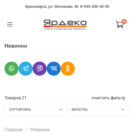
Красноярск, ул. Молокова, 46
8-933-200-40-50
0
Новинки
Товаров
21
очистить фильтр
СОРТИРОВКА
ФИЛЬТРЫ
Главная
Новинки