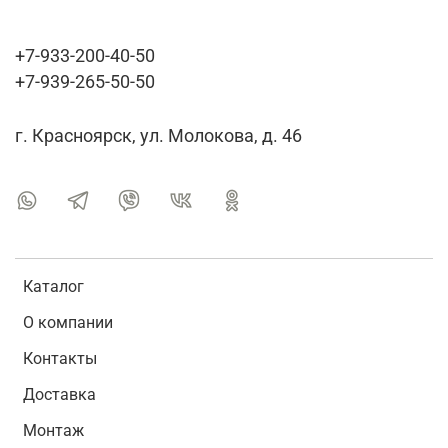
+7-933-200-40-50
+7-939-265-50-50
г. Красноярск, ул. Молокова, д. 46
Каталог
О компании
Контакты
Доставка
Монтаж