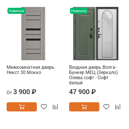
Новинка
Новинка
Межкомнатная дверь
Входная дверь Волга-
Некст 30 Мокко
Бункер МЕЦ (Зеркало)
Олива софт - Софт
белый
3 900 ₽
47 900 ₽
От