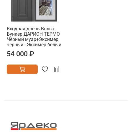
Входная дверь Волга-
Бункер ДАРИОН ТЕРМО
Чёрный муар+Эксимер
чёрный - Эксимер белый
54 000 ₽