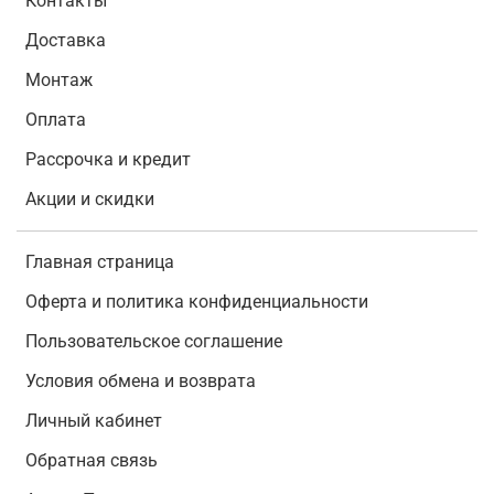
Контакты
Доставка
Монтаж
Оплата
Рассрочка и кредит
Акции и скидки
Главная страница
Оферта и политика конфиденциальности
Пользовательское соглашение
Условия обмена и возврата
Личный кабинет
Обратная связь