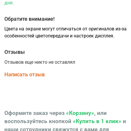
дня.
Обратите внимание!
Цвета на экране могут отличаться от оригиналов из-за
особенностей цветопередачи и настроек дисплея.
Отзывы
Отзывов еще никто не оставлял
Написать отзыв
Оформите заказ через
«Корзину»
, или
воспользуйтесь кнопкой
«Купить в 1 клик»
и
наши сотрудники свяжутся с вами для