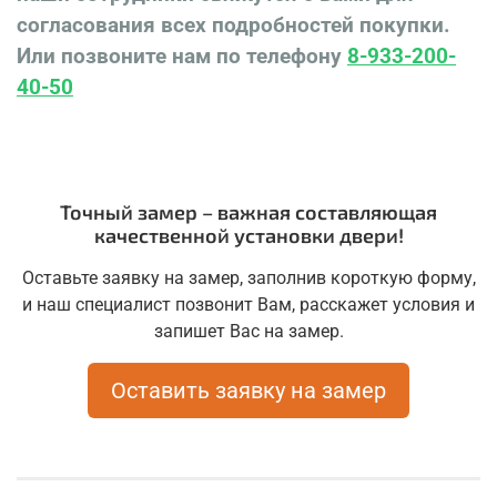
согласования всех подробностей покупки.
Или позвоните нам по телефону
8-933-200-
40-50
Точный замер – важная составляющая
качественной установки двери!
Оставьте заявку на замер, заполнив короткую форму,
и наш специалист позвонит Вам, расскажет условия и
запишет Вас на замер.
Оставить заявку на замер