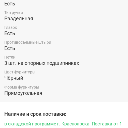
Есть
Тип ручки
Раздельная
Глазок
Есть
Противосъемные штыри
Есть
Петли
3 шт. на опорных подшипниках
Цвет фурнитуры
Чёрный
Форма фурнитуры
Прямоугольная
Наличие и срок поставки:
в складской программе г. Красноярска. Поставка от 1