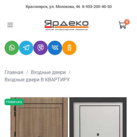
Красноярск, ул. Молокова, 46
8-933-200-40-50
0
Главная
Входные двери
Входные двери В КВАРТИРУ
Новинка