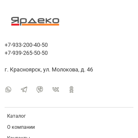
+7-933-200-40-50
+7-939-265-50-50
г. Красноярск, ул. Молокова, д. 46
Каталог
О компании