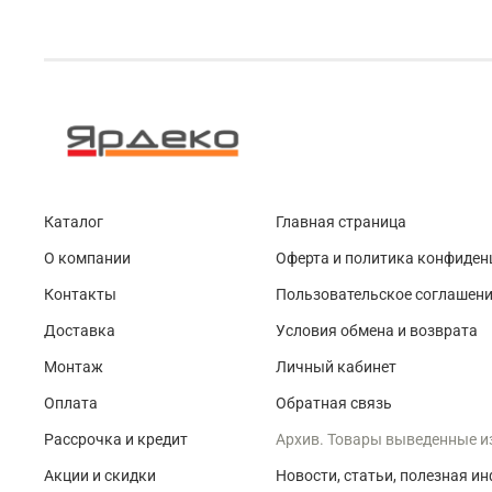
Каталог
Главная страница
О компании
Оферта и политика конфиден
Контакты
Пользовательское соглашен
Доставка
Условия обмена и возврата
Монтаж
Личный кабинет
Оплата
Обратная связь
Рассрочка и кредит
Архив. Товары выведенные и
Акции и скидки
Новости, статьи, полезная и