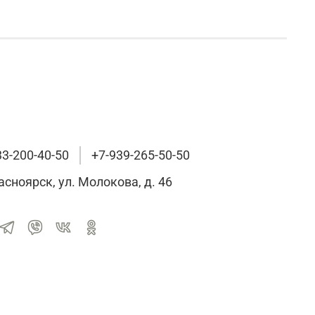
33-200-40-50
+7-939-265-50-50
расноярск, ул. Молокова, д. 46