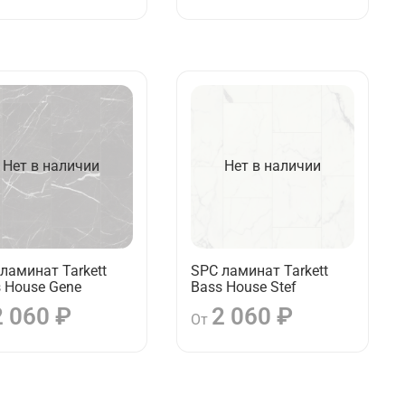
Нет в наличии
Нет в наличии
ламинат Tarkett
SPC ламинат Tarkett
 House Gene
Bass House Stef
2 060 ₽
2 060 ₽
От