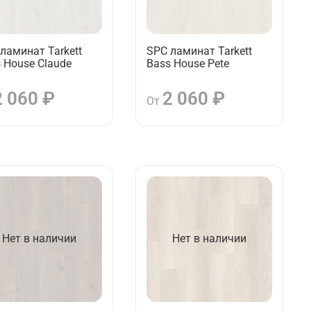
ламинат Tarkett
SPC ламинат Tarkett
 House Claude
Bass House Pete
2 060 ₽
2 060 ₽
От
Нет в наличии
Нет в наличии