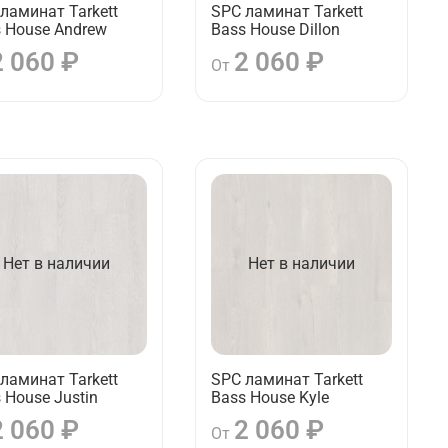
ламинат Tarkett
SPC ламинат Tarkett
 House Andrew
Bass House Dillon
2 060 ₽
2 060 ₽
От
Нет в наличии
Нет в наличии
ламинат Tarkett
SPC ламинат Tarkett
 House Justin
Bass House Kyle
2 060 ₽
2 060 ₽
От