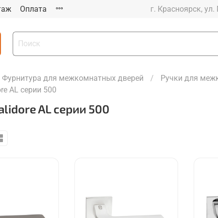
таж
Оплата
г. Красноярск, ул.
Фурнитура для межкомнатных дверей
Ручки для меж
ore AL серии 500
alidore AL серии 500