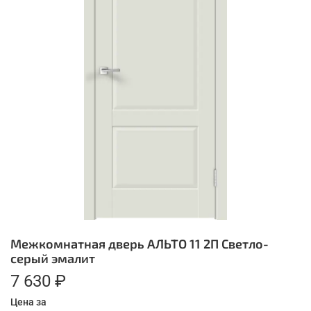
Межкомнатная дверь АЛЬТО 11 2П Светло-
серый эмалит
7 630 ₽
Цена за