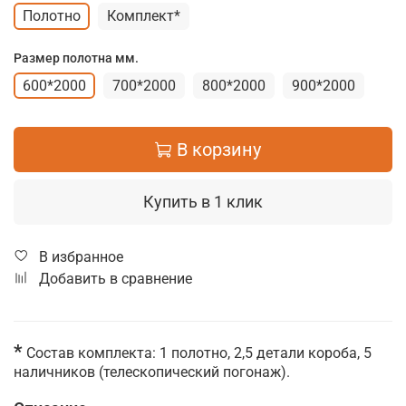
Полотно
Комплект*
Размер полотна мм.
600*2000
700*2000
800*2000
900*2000
В корзину
Купить в 1 клик
В избранное
Добавить в сравнение
*
Состав комплекта: 1 полотно, 2,5 детали короба, 5
наличников (телескопический погонаж).