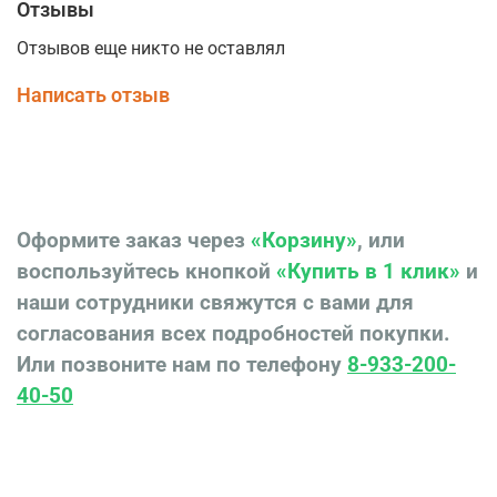
Отзывы
Отзывов еще никто не оставлял
Написать отзыв
Оформите заказ через
«Корзину»
, или
воспользуйтесь кнопкой
«Купить в 1 клик»
и
наши сотрудники свяжутся с вами для
согласования всех подробностей покупки.
Или позвоните нам по телефону
8-933-200-
40-50