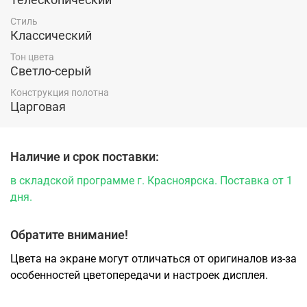
можете в магазине компании "Ярдеко".
Стиль
Классический
Тон цвета
Светло-серый
Конструкция полотна
Царговая
Наличие и срок поставки:
в складской программе г. Красноярска. Поставка от 1
дня.
Обратите внимание!
Цвета на экране могут отличаться от оригиналов из-за
особенностей цветопередачи и настроек дисплея.