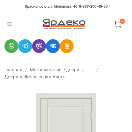
Красноярск, ул. Молокова, 46
8-933-200-40-50
0
Главная
Межкомнатные двери
...
Двери Velldoris серии Альто