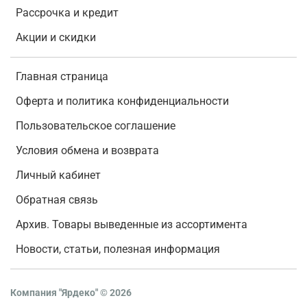
Рассрочка и кредит
Акции и скидки
Главная страница
Оферта и политика конфиденциальности
Пользовательское соглашение
Условия обмена и возврата
Личный кабинет
Обратная связь
Архив. Товары выведенные из ассортимента
Новости, статьи, полезная информация
Компания "Ярдеко"
©
2026