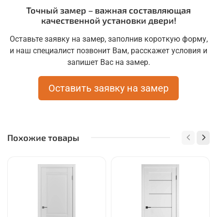
Точный замер – важная составляющая
качественной установки двери!
Оставьте заявку на замер, заполнив короткую форму,
и наш специалист позвонит Вам, расскажет условия и
запишет Вас на замер.
Оставить заявку на замер
Похожие товары