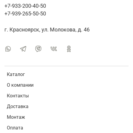
+7-933-200-40-50
+7-939-265-50-50
г. Красноярск, ул. Молокова, д. 46
Каталог
О компании
Контакты
Доставка
Монтаж
Оплата