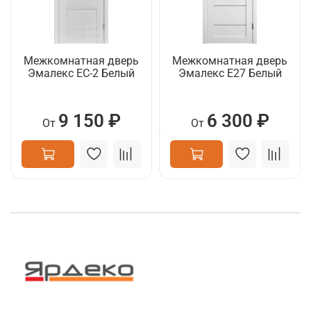
Межкомнатная дверь
Межкомнатная дверь
Эмалекс ЕC-2 Белый
Эмалекс E27 Белый
9 150 ₽
6 300 ₽
От
От