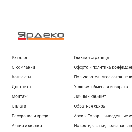
Каталог
Главная страница
О компании
Оферта и политика конфиден
Контакты
Пользовательское соглашен
Доставка
Условия обмена и возврата
Монтаж
Личный кабинет
Оплата
Обратная связь
Рассрочка и кредит
Архив. Товары выведенные и
Акции и скидки
Новости, статьи, полезная и