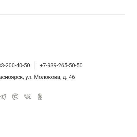
33-200-40-50
+7-939-265-50-50
расноярск, ул. Молокова, д. 46