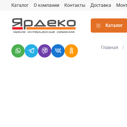
Каталог
О компании
Контакты
Доставка
Мон
Каталог
Главная