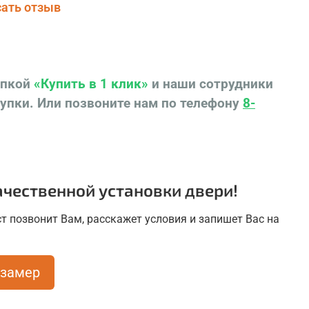
ать отзыв
опкой
«Купить в 1 клик»
и наши сотрудники
купки.
Или позвоните нам по телефону
8-
чественной установки двери!
т позвонит Вам, расскажет условия и запишет Вас на
 замер