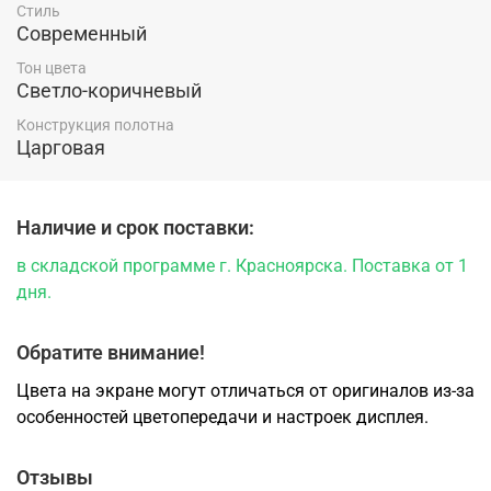
Стиль
Современный
Тон цвета
Светло-коричневый
Конструкция полотна
Царговая
Наличие и срок поставки:
в складской программе г. Красноярска. Поставка от 1
дня.
Обратите внимание!
Цвета на экране могут отличаться от оригиналов из-за
особенностей цветопередачи и настроек дисплея.
Отзывы