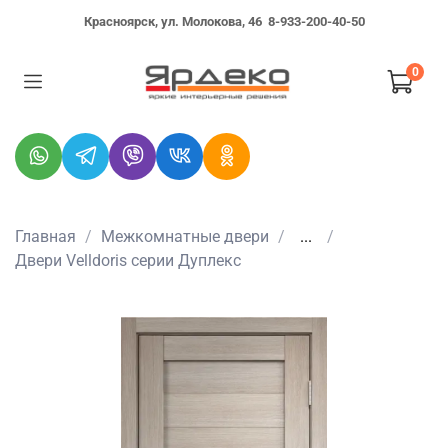
Красноярск, ул. Молокова, 46
8-933-200-40-50
0
Главная
Межкомнатные двери
...
Двери Velldoris серии Дуплекс