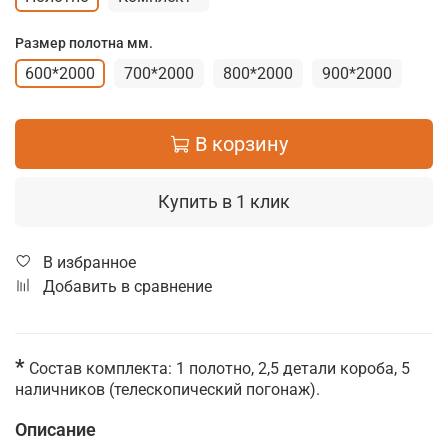
Размер полотна мм.
600*2000
700*2000
800*2000
900*2000
В корзину
Купить в 1 клик
В избранное
Добавить в сравнение
*
Состав комплекта: 1 полотно, 2,5 детали короба, 5
наличников (телескопический погонаж).
Описание