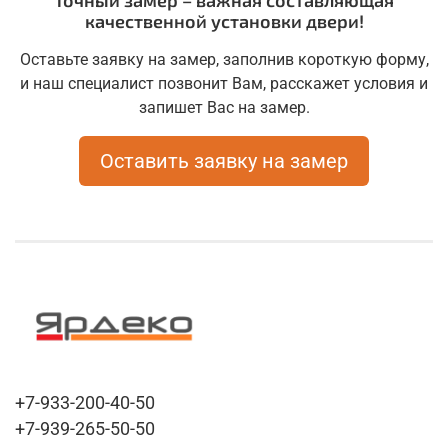
Точный замер – важная составляющая
качественной установки двери!
Оставьте заявку на замер, заполнив короткую форму,
и наш специалист позвонит Вам, расскажет условия и
запишет Вас на замер.
Оставить заявку на замер
+7-933-200-40-50
+7-939-265-50-50