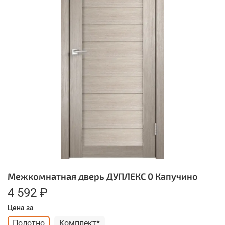
Межкомнатная дверь ДУПЛЕКС 0 Капучино
4 592 ₽
Цена за
Полотно
Комплект*