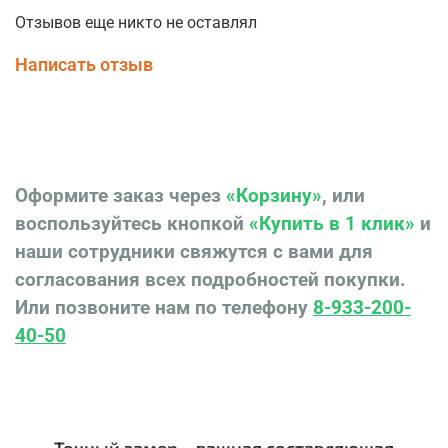
Отзывов еще никто не оставлял
Написать отзыв
Оформите заказ через
«Корзину»
, или
воспользуйтесь кнопкой
«Купить в 1 клик»
и
наши сотрудники свяжутся с вами для
согласования всех подробностей покупки.
Или позвоните нам по телефону
8-933-200-
40-50