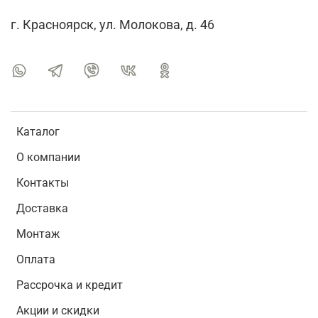
г. Красноярск, ул. Молокова, д. 46
Каталог
О компании
Контакты
Доставка
Монтаж
Оплата
Рассрочка и кредит
Акции и скидки