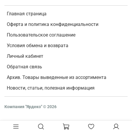
Главная страница
Оферта и политика конфиденциальности
Пользовательское соглашение
Условия обмена и возврата
Личный кабинет
Обратная связь
Архив. Товары выведенные из ассортимента
Новости, статьи, полезная информация
Компания "Ярдеко"
©
2026