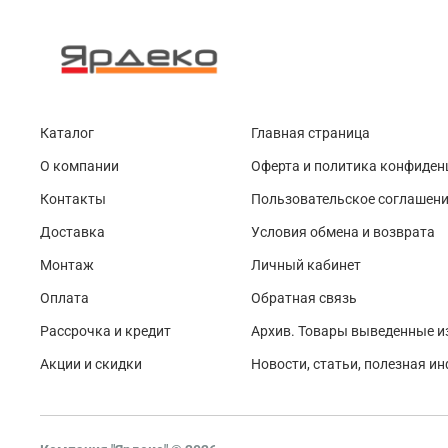
Каталог
Главная страница
О компании
Оферта и политика конфиден
Контакты
Пользовательское соглашен
Доставка
Условия обмена и возврата
Монтаж
Личный кабинет
Оплата
Обратная связь
Рассрочка и кредит
Архив. Товары выведенные и
Акции и скидки
Новости, статьи, полезная и