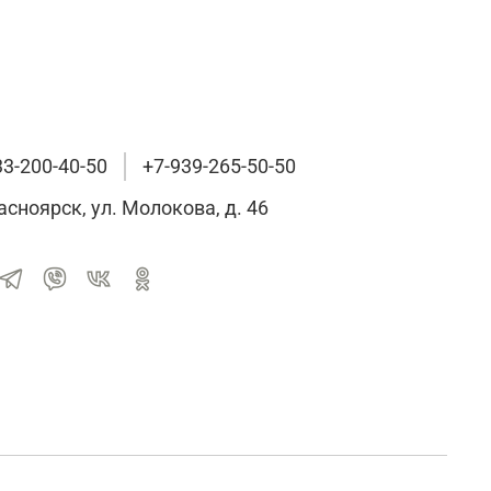
33-200-40-50
+7-939-265-50-50
расноярск, ул. Молокова, д. 46