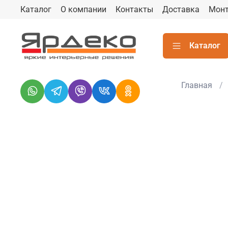
Каталог
О компании
Контакты
Доставка
Мон
Каталог
Главная