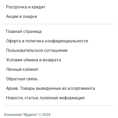
Рассрочка и кредит
Акции и скидки
Главная страница
Оферта и политика конфиденциальности
Пользовательское соглашение
Условия обмена и возврата
Личный кабинет
Обратная связь
Архив. Товары выведенные из ассортимента
Новости, статьи, полезная информация
Компания "Ярдеко"
©
2026