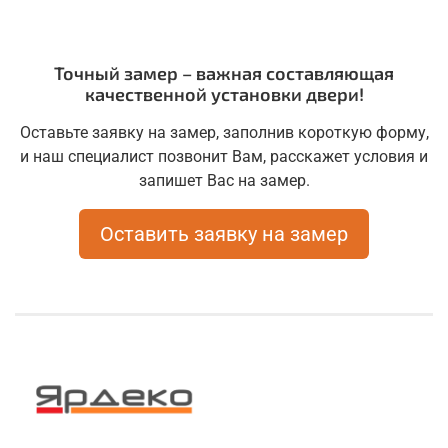
Точный замер – важная составляющая
качественной установки двери!
Оставьте заявку на замер, заполнив короткую форму,
и наш специалист позвонит Вам, расскажет условия и
запишет Вас на замер.
Оставить заявку на замер