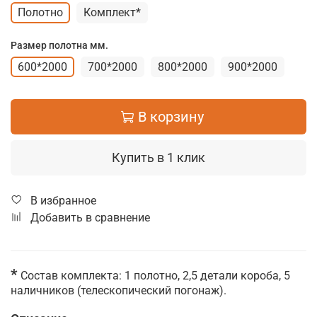
Полотно
Комплект*
Размер полотна мм.
600*2000
700*2000
800*2000
900*2000
В корзину
Купить в 1 клик
В избранное
Добавить в сравнение
*
Состав комплекта: 1 полотно, 2,5 детали короба, 5
наличников (телескопический погонаж).