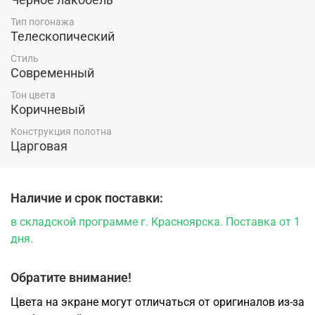
Тип погонажа
Телескопический
Стиль
Современный
Тон цвета
Коричневый
Конструкция полотна
Царговая
Наличие и срок поставки:
в складской программе г. Красноярска. Поставка от 1
дня.
Обратите внимание!
Цвета на экране могут отличаться от оригиналов из-за