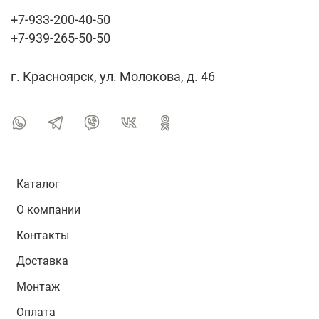
+7-933-200-40-50
+7-939-265-50-50
г. Красноярск, ул. Молокова, д. 46
Каталог
О компании
Контакты
Доставка
Монтаж
Оплата