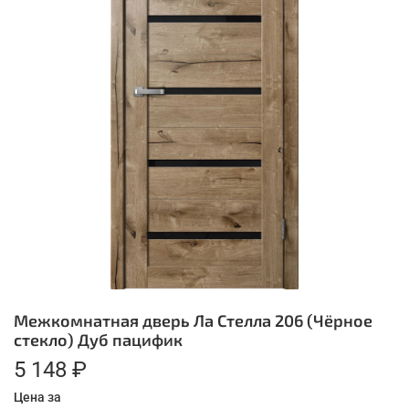
Межкомнатная дверь Ла Стелла 206 (Чёрное
стекло) Дуб пацифик
5 148 ₽
Цена за