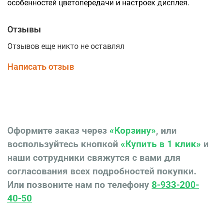
особенностей цветопередачи и настроек дисплея.
Отзывы
Отзывов еще никто не оставлял
Написать отзыв
Оформите заказ через
«Корзину»
, или
воспользуйтесь кнопкой
«Купить в 1 клик»
и
наши сотрудники свяжутся с вами для
согласования всех подробностей покупки.
Или позвоните нам по телефону
8-933-200-
40-50