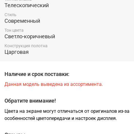
Телескопический
Стиль
Современный
Тон цвета
Светло-коричневый
Конструкция полотна
Царговая
Наличие и срок поставки:
Данная модель выведена из ассортимента.
Обратите внимание!
Цвета на экране могут отличаться от оригиналов из-за
особенностей цветопередачи и настроек дисплея.