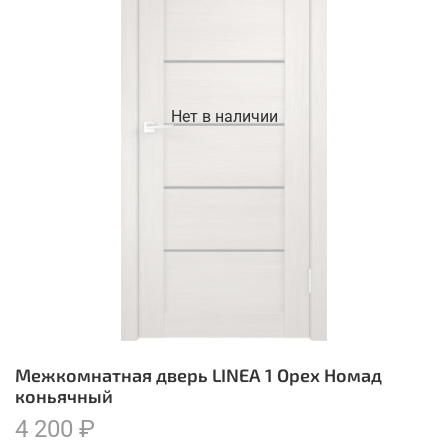
Нет в наличии
Межкомнатная дверь LINEA 1 Орех Номад
коньячный
4 200 ₽