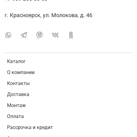
г. Красноярск, ул. Молокова, д. 46
Каталог
О компании
Контакты
Доставка
Монтаж
Оплата
Рассрочка и кредит