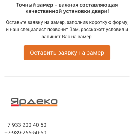
Точный замер – важная составляющая
качественной установки двери!
Оставьте заявку на замер, заполнив короткую форму,
и наш специалист позвонит Вам, расскажет условия и
запишет Вас на замер.
Оставить заявку на замер
+7-933-200-40-50
+7-939-265-50-50