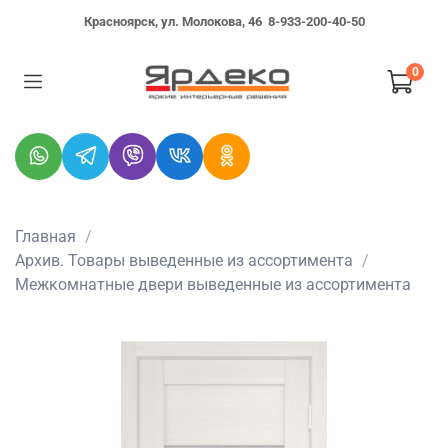
Красноярск, ул. Молокова, 46
8-933-200-40-50
0
Главная
Архив. Товары выведенные из ассортимента
Межкомнатные двери выведенные из ассортимента