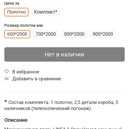
Цена за
Полотно
Комплект*
Размер полотна мм.
600*2000
700*2000
800*2000
900*2000
Нет в наличии
В избранное
Добавить в сравнение
*
Состав комплекта: 1 полотно, 2,5 детали короба, 5
наличников (телескопический погонаж).
Описание