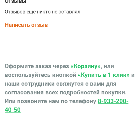
Отзывы
Отзывов еще никто не оставлял
Написать отзыв
Оформите заказ через
«Корзину»
, или
воспользуйтесь кнопкой
«Купить в 1 клик»
и
наши сотрудники свяжутся с вами для
согласования всех подробностей покупки.
Или позвоните нам по телефону
8-933-200-
40-50