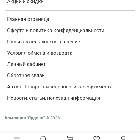
Акции и скидки
Главная страница
Оферта и политика конфиденциальности
Пользовательское соглашение
Условия обмена и возврата
Личный кабинет
Обратная связь
Архив. Товары выведенные из ассортимента
Новости, статьи, полезная информация
Компания "Ярдеко"
©
2026