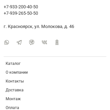
+7-933-200-40-50
+7-939-265-50-50
г. Красноярск, ул. Молокова, д. 46
Каталог
О компании
Контакты
Доставка
Монтаж
Оплата