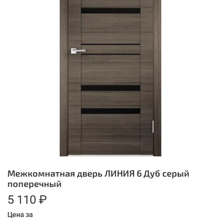
Межкомнатная дверь ЛИНИЯ 6 Дуб серый
поперечный
5 110 ₽
Цена за