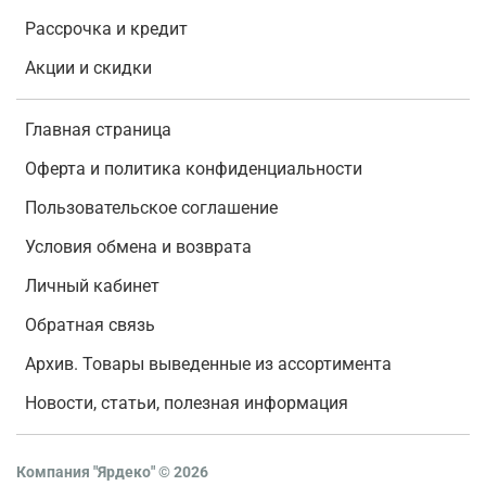
Рассрочка и кредит
Акции и скидки
Главная страница
Оферта и политика конфиденциальности
Пользовательское соглашение
Условия обмена и возврата
Личный кабинет
Обратная связь
Архив. Товары выведенные из ассортимента
Новости, статьи, полезная информация
Компания "Ярдеко"
©
2026