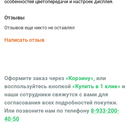
особенностей цветопередачи и настроек дисплея.
Отзывы
Отзывов еще никто не оставлял
Написать отзыв
Оформите заказ через
«Корзину»
, или
воспользуйтесь кнопкой
«Купить в 1 клик»
и
наши сотрудники свяжутся с вами для
согласования всех подробностей покупки.
Или позвоните нам по телефону
8-933-200-
40-50