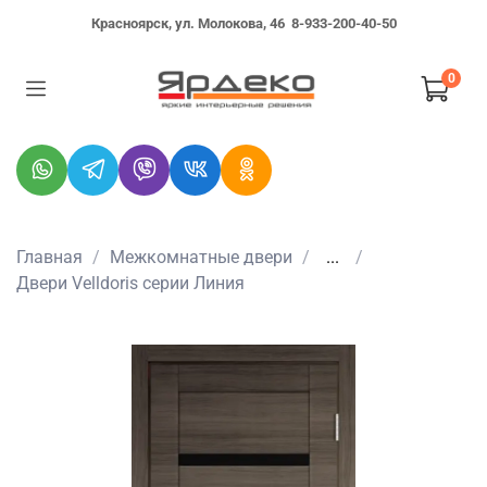
Красноярск, ул. Молокова, 46
8-933-200-40-50
0
Главная
Межкомнатные двери
...
Двери Velldoris серии Линия