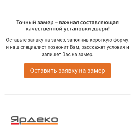
Точный замер – важная составляющая
качественной установки двери!
Оставьте заявку на замер, заполнив короткую форму,
и наш специалист позвонит Вам, расскажет условия и
запишет Вас на замер.
Оставить заявку на замер