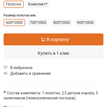
Полотно
Комплект*
Размер полотна мм.
600*2000
700*2000
800*2000
900*2000
В корзину
Купить в 1 клик
В избранное
Добавить в сравнение
*
Состав комплекта: 1 полотно, 2,5 детали короба, 5
наличников (телескопический погонаж).