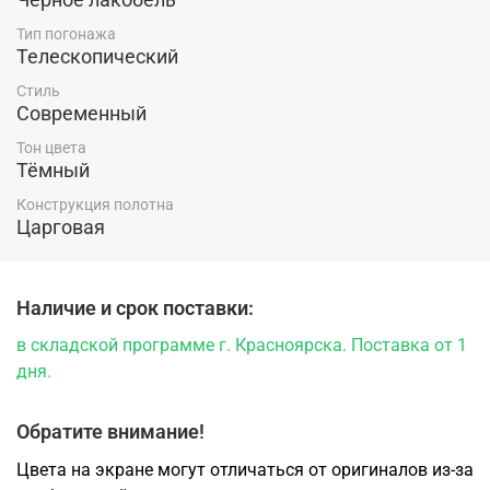
Тип погонажа
Телескопический
Стиль
Современный
Тон цвета
Тёмный
Конструкция полотна
Царговая
Наличие и срок поставки:
в складской программе г. Красноярска. Поставка от 1
дня.
Обратите внимание!
Цвета на экране могут отличаться от оригиналов из-за