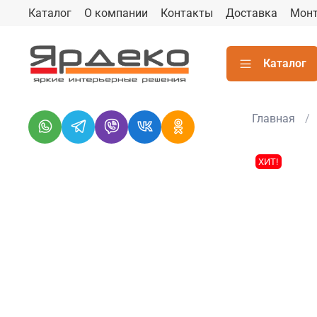
Каталог
О компании
Контакты
Доставка
Мон
Каталог
Главная
ХИТ!