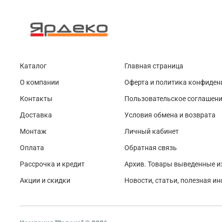
Каталог
Главная страница
О компании
Оферта и политика конфиден
Контакты
Пользовательское соглашен
Доставка
Условия обмена и возврата
Монтаж
Личный кабинет
Оплата
Обратная связь
Рассрочка и кредит
Архив. Товары выведенные и
Акции и скидки
Новости, статьи, полезная и