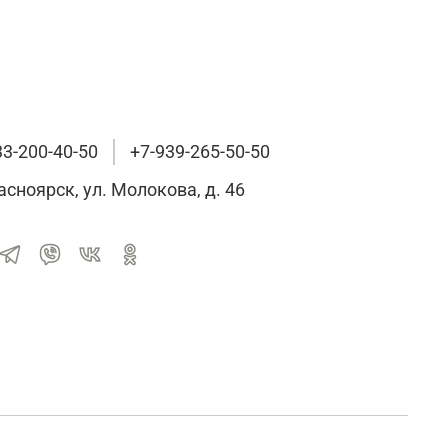
33-200-40-50
+7-939-265-50-50
расноярск, ул. Молокова, д. 46