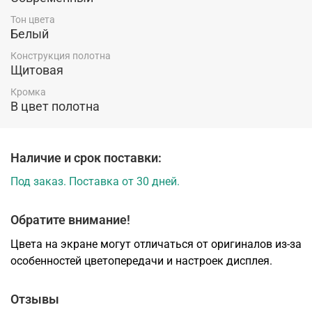
Тон цвета
Белый
Конструкция полотна
Щитовая
Кромка
В цвет полотна
Наличие и срок поставки:
Под заказ. Поставка от 30 дней.
Обратите внимание!
Цвета на экране могут отличаться от оригиналов из-за
особенностей цветопередачи и настроек дисплея.
Отзывы