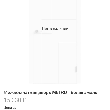
Нет в наличии
Межкомнатная дверь METRO 1 Белая эмаль
15 330 ₽
Цена за