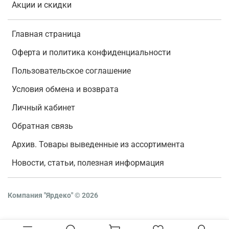
Акции и скидки
Главная страница
Оферта и политика конфиденциальности
Пользовательское соглашение
Условия обмена и возврата
Личный кабинет
Обратная связь
Архив. Товары выведенные из ассортимента
Новости, статьи, полезная информация
Компания "Ярдеко"
©
2026