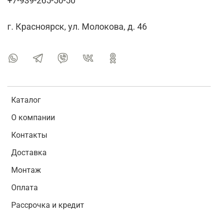
+7-939-265-50-50
г. Красноярск, ул. Молокова, д. 46
Каталог
О компании
Контакты
Доставка
Монтаж
Оплата
Рассрочка и кредит