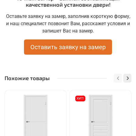
качественной установки двери!
Оставьте заявку на замер, заполнив короткую форму,
и наш специалист позвонит Вам, расскажет условия и
запишет Вас на замер.
Оставить заявку на замер
Похожие товары
ХИТ!