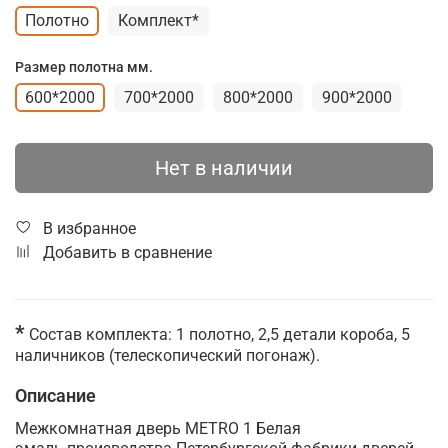
Полотно
Комплект*
Размер полотна мм.
600*2000
700*2000
800*2000
900*2000
Нет в наличии
В избранное
Добавить в сравнение
*
Состав комплекта: 1 полотно, 2,5 детали короба, 5
наличников (телескопический погонаж).
Описание
Межкомнатная дверь METRO 1 Белая