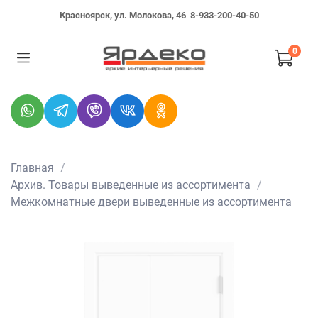
Красноярск, ул. Молокова, 46
8-933-200-40-50
0
Главная
Архив. Товары выведенные из ассортимента
Межкомнатные двери выведенные из ассортимента