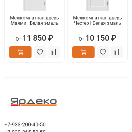
Межкомнатная дверь
Межкомнатная дверь
Маями | Белая эмаль
Честер | Белая эмаль
11 850 ₽
10 150 ₽
От
От
+7-933-200-40-50