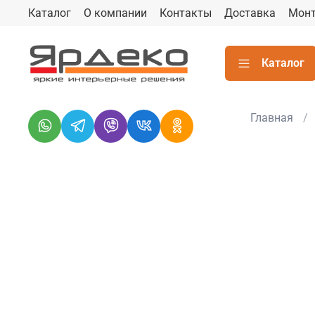
Каталог
О компании
Контакты
Доставка
Мон
Каталог
Главная