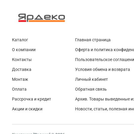
Каталог
Главная страница
О компании
Оферта и политика конфиден
Контакты
Пользовательское соглашен
Доставка
Условия обмена и возврата
Монтаж
Личный кабинет
Оплата
Обратная связь
Рассрочка и кредит
Архив. Товары выведенные и
Акции и скидки
Новости, статьи, полезная и