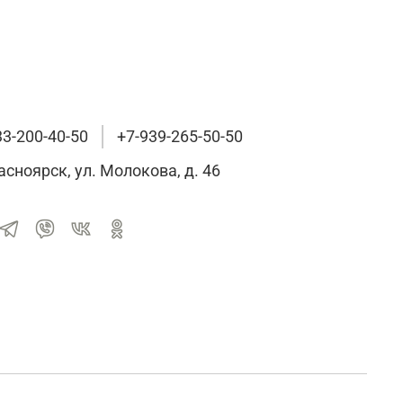
33-200-40-50
+7-939-265-50-50
расноярск, ул. Молокова, д. 46