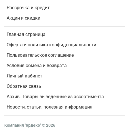
Рассрочка и кредит
Акции и скидки
Главная страница
Оферта и политика конфиденциальности
Пользовательское соглашение
Условия обмена и возврата
Личный кабинет
Обратная связь
Архив. Товары выведенные из ассортимента
Новости, статьи, полезная информация
Компания "Ярдеко"
©
2026