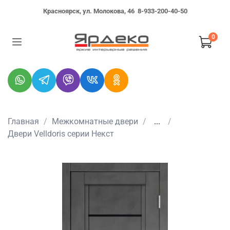
Красноярск, ул. Молокова, 46
8-933-200-40-50
0
Главная
Межкомнатные двери
...
Двери Velldoris серии Некст