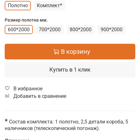
Полотно
Комплект*
Размер полотна мм.
600*2000
700*2000
800*2000
900*2000
В корзину
Купить в 1 клик
В избранное
Добавить в сравнение
*
Состав комплекта: 1 полотно, 2,5 детали короба, 5
наличников (телескопический погонаж).