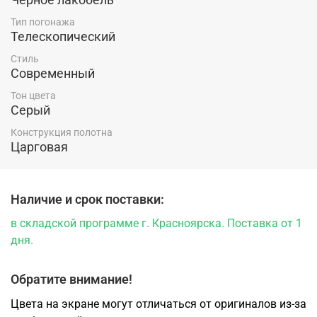
Тип погонажа
Телескопический
Стиль
Современный
Тон цвета
Серый
Конструкция полотна
Царговая
Наличие и срок поставки:
в складской программе г. Красноярска. Поставка от 1
дня.
Обратите внимание!
Цвета на экране могут отличаться от оригиналов из-за