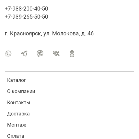
+7-933-200-40-50
+7-939-265-50-50
г. Красноярск, ул. Молокова, д. 46
Каталог
О компании
Контакты
Доставка
Монтаж
Оплата