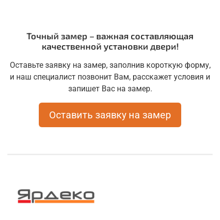
Точный замер – важная составляющая
качественной установки двери!
Оставьте заявку на замер, заполнив короткую форму,
и наш специалист позвонит Вам, расскажет условия и
запишет Вас на замер.
Оставить заявку на замер