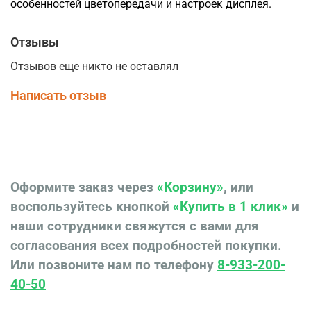
особенностей цветопередачи и настроек дисплея.
Отзывы
Отзывов еще никто не оставлял
Написать отзыв
Оформите заказ через
«Корзину»
, или
воспользуйтесь кнопкой
«Купить в 1 клик»
и
наши сотрудники свяжутся с вами для
согласования всех подробностей покупки.
Или позвоните нам по телефону
8-933-200-
40-50