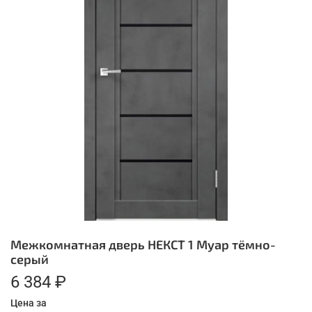
Межкомнатная дверь НЕКСТ 1 Муар тёмно-
серый
6 384 ₽
Цена за