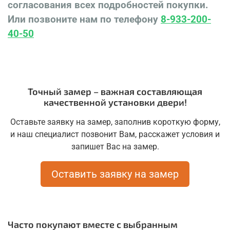
согласования всех подробностей покупки.
Или позвоните нам по телефону
8-933-200-
40-50
Точный замер – важная составляющая
качественной установки двери!
Оставьте заявку на замер, заполнив короткую форму,
и наш специалист позвонит Вам, расскажет условия и
запишет Вас на замер.
Оставить заявку на замер
Часто покупают вместе с выбранным