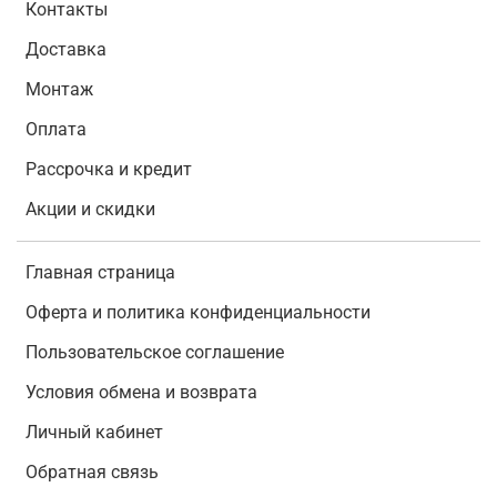
Контакты
Доставка
Монтаж
Оплата
Рассрочка и кредит
Акции и скидки
Главная страница
Оферта и политика конфиденциальности
Пользовательское соглашение
Условия обмена и возврата
Личный кабинет
Обратная связь