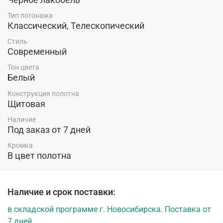
Тип погонажа
Классический, Телескопический
Стиль
Современный
Тон цвета
Белый
Конструкция полотна
Щитовая
Наличие
Под заказ от 7 дней
Кромка
В цвет полотна
Наличие и срок поставки:
в складской программе г. Новосибирска. Поставка от
7 дней.