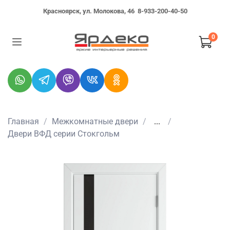
Красноярск, ул. Молокова, 46
8-933-200-40-50
0
Главная
Межкомнатные двери
...
Двери ВФД серии Стокгольм