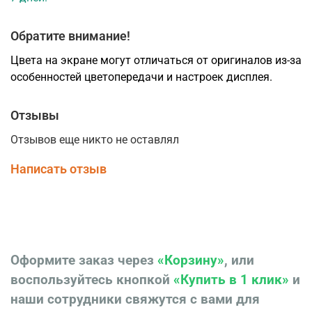
Обратите внимание!
Цвета на экране могут отличаться от оригиналов из-за
особенностей цветопередачи и настроек дисплея.
Отзывы
Отзывов еще никто не оставлял
Написать отзыв
Оформите заказ через
«Корзину»
, или
воспользуйтесь кнопкой
«Купить в 1 клик»
и
наши сотрудники свяжутся с вами для