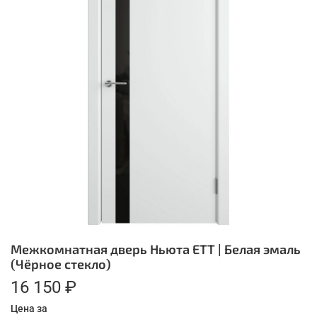
Межкомнатная дверь Ньюта ЕТТ | Белая эмаль
(Чёрное стекло)
16 150 ₽
Цена за