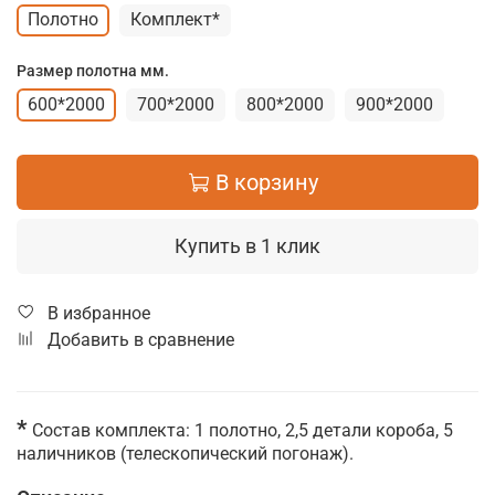
Полотно
Комплект*
Размер полотна мм.
600*2000
700*2000
800*2000
900*2000
В корзину
Купить в 1 клик
В избранное
Добавить в сравнение
*
Состав комплекта: 1 полотно, 2,5 детали короба, 5
наличников (телескопический погонаж).