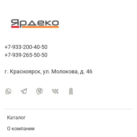
+7-933-200-40-50
+7-939-265-50-50
г. Красноярск, ул. Молокова, д. 46
Каталог
О компании