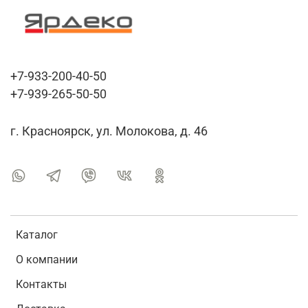
+7-933-200-40-50
+7-939-265-50-50
г. Красноярск, ул. Молокова, д. 46
Каталог
О компании
Контакты