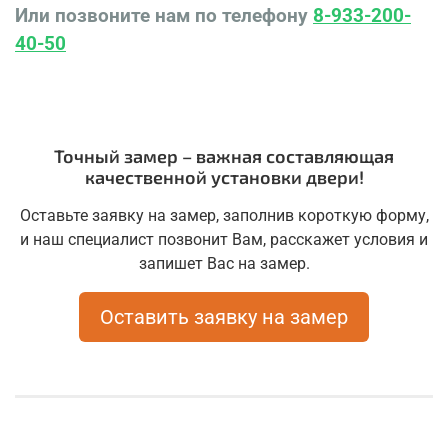
Или позвоните нам по телефону
8-933-200-
40-50
Точный замер – важная составляющая
качественной установки двери!
Оставьте заявку на замер, заполнив короткую форму,
и наш специалист позвонит Вам, расскажет условия и
запишет Вас на замер.
Оставить заявку на замер