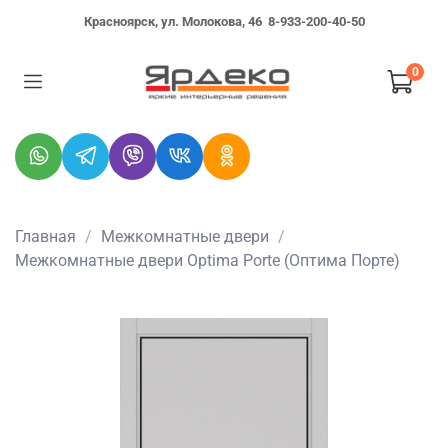
Красноярск, ул. Молокова, 46
8-933-200-40-50
0
Главная
Межкомнатные двери
Межкомнатные двери Optima Porte (Оптима Порте)