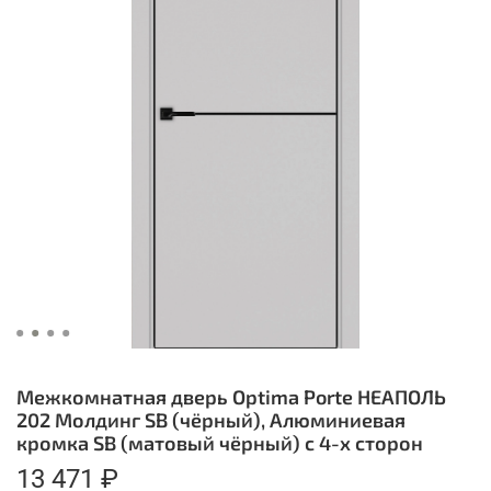
Межкомнатная дверь Optima Porte НЕАПОЛЬ
202 Молдинг SB (чёрный), Алюминиевая
кромка SB (матовый чёрный) с 4-х сторон
13 471 ₽