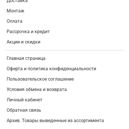
Доставка
Монтаж
Оплата
Рассрочка и кредит
Акции и скидки
Главная страница
Оферта и политика конфиденциальности
Пользовательское соглашение
Условия обмена и возврата
Личный кабинет
Обратная связь
Архив. Товары выведенные из ассортимента