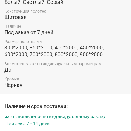
Белый, Светлый, Серый
Конструкция полотна двери серии Неаполь
Конструкция полотна
производства фабрики "Optima Porte"
Щитовая
Наличие
Под заказ от 7 дней
Размер полотна мм.
300*2000, 350*2000, 400*2000, 450*2000,
600*2000, 700*2000, 800*2000, 900*2000
Возможен заказ по индивидуальным параметрам
Да
Кромка
Чёрная
Наличие и срок поставки:
изготавливается по индивидуальному заказу.
Поставка 7 - 14 дней.