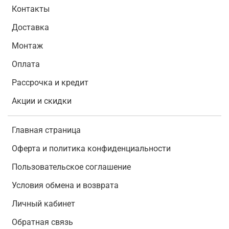
Контакты
Доставка
Монтаж
Оплата
Рассрочка и кредит
Акции и скидки
Главная страница
Оферта и политика конфиденциальности
Пользовательское соглашение
Условия обмена и возврата
Личный кабинет
Обратная связь