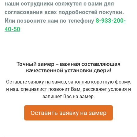
наши сотрудники свяжутся с вами для
согласования всех подробностей покупки.
Или позвоните нам по телефону
8-933-200-
40-50
Точный замер – важная составляющая
качественной установки двери!
Оставьте заявку на замер, заполнив короткую форму,
и наш специалист позвонит Вам, расскажет условия и
запишет Вас на замер.
Оставить заявку на замер