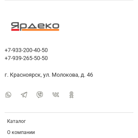
+7-933-200-40-50
+7-939-265-50-50
г. Красноярск, ул. Молокова, д. 46
Каталог
О компании