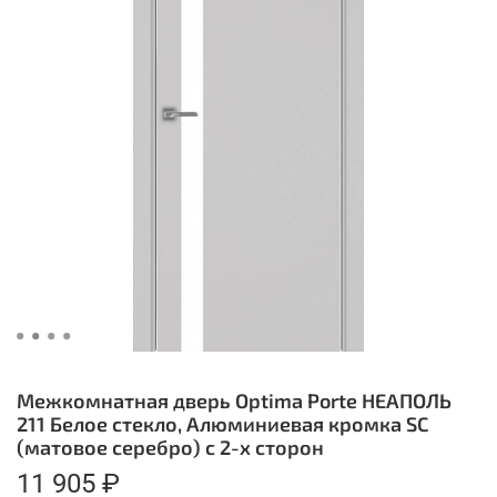
Межкомнатная дверь Optima Porte НЕАПОЛЬ
211 Белое стекло, Алюминиевая кромка SC
(матовое серебро) с 2-х сторон
11 905 ₽