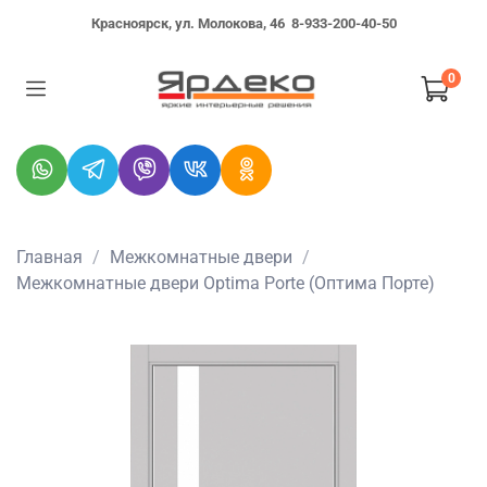
Красноярск, ул. Молокова, 46
8-933-200-40-50
0
Главная
Межкомнатные двери
Межкомнатные двери Optima Porte (Оптима Порте)