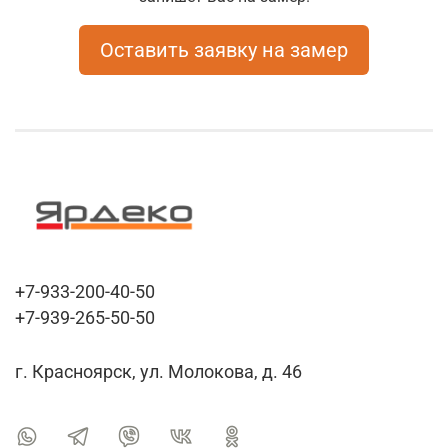
Оставить заявку на замер
+7-933-200-40-50
+7-939-265-50-50
г. Красноярск, ул. Молокова, д. 46