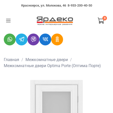
Красноярск, ул. Молокова, 46
8-933-200-40-50
0
Главная
Межкомнатные двери
Межкомнатные двери Optima Porte (Оптима Порте)