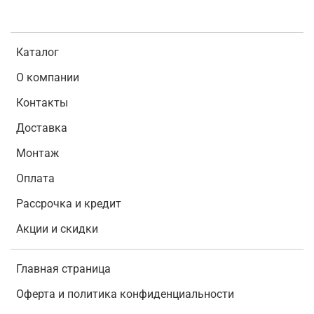
Каталог
О компании
Контакты
Доставка
Монтаж
Оплата
Рассрочка и кредит
Акции и скидки
Главная страница
Оферта и политика конфиденциальности