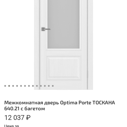
Межкомнатная дверь Optima Porte ТОСКАНА
640.21 с багетом
12 037 ₽
Цена за