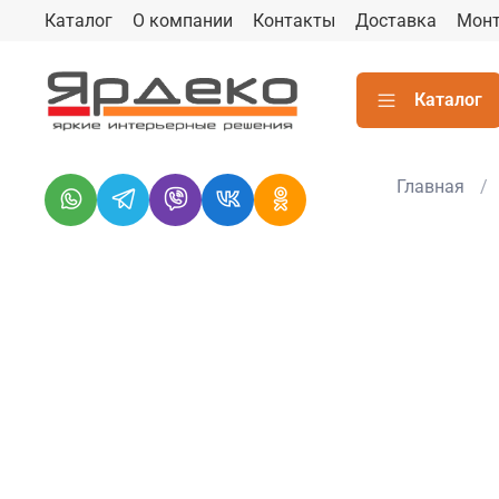
Каталог
О компании
Контакты
Доставка
Мон
Каталог
Главная