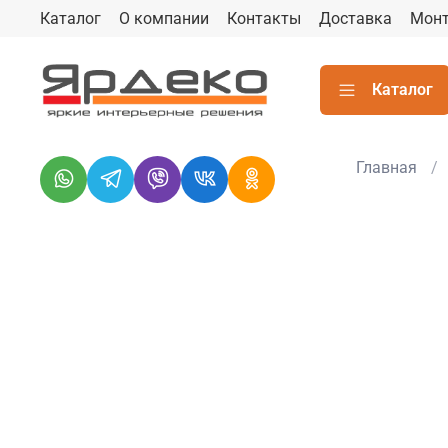
Каталог
О компании
Контакты
Доставка
Мон
Каталог
Главная