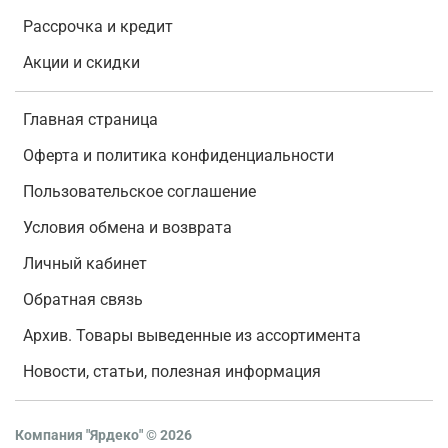
Рассрочка и кредит
Акции и скидки
Главная страница
Оферта и политика конфиденциальности
Пользовательское соглашение
Условия обмена и возврата
Личный кабинет
Обратная связь
Архив. Товары выведенные из ассортимента
Новости, статьи, полезная информация
Компания "Ярдеко"
©
2026