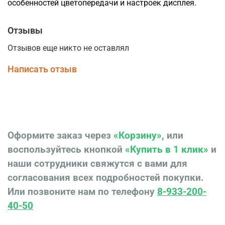
особенностей цветопередачи и настроек дисплея.
Отзывы
Отзывов еще никто не оставлял
Написать отзыв
Оформите заказ через
«Корзину»
, или
воспользуйтесь кнопкой
«Купить в 1 клик»
и
наши сотрудники свяжутся с вами для
согласования всех подробностей покупки.
Или позвоните нам по телефону
8-933-200-
40-50