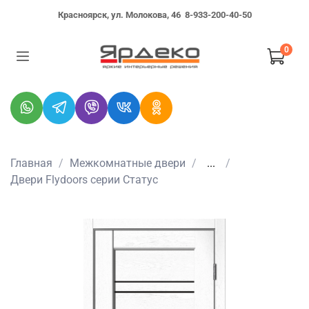
Красноярск, ул. Молокова, 46
8-933-200-40-50
0
Главная
Межкомнатные двери
...
Двери Flydoors серии Статус