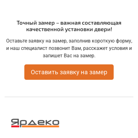
Точный замер – важная составляющая
качественной установки двери!
Оставьте заявку на замер, заполнив короткую форму,
и наш специалист позвонит Вам, расскажет условия и
запишет Вас на замер.
Оставить заявку на замер