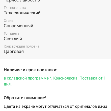
компании "Ярдеко".
Тип погонажа
Телескопический
Стиль
Современный
Тон цвета
Светлый
Конструкция полотна
Царговая
Наличие и срок поставки:
в складской программе г. Красноярска. Поставка от 1
дня.
Обратите внимание!
Цвета на экране могут отличаться от оригиналов из-за