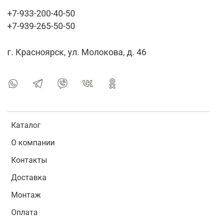
+7-933-200-40-50
+7-939-265-50-50
г. Красноярск, ул. Молокова, д. 46
Каталог
О компании
Контакты
Доставка
Монтаж
Оплата