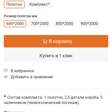
Полотно
Комплект*
Размер полотна мм.
600*2000
700*2000
800*2000
900*2000
В корзину
Купить в 1 клик
В избранное
Добавить в сравнение
*
Состав комплекта: 1 полотно, 2,5 детали короба, 5
наличников (телескопический погонаж).