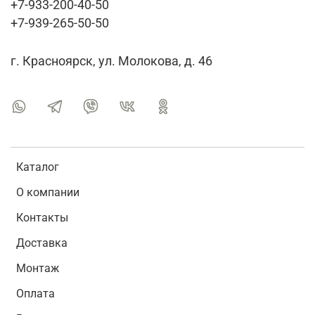
+7-933-200-40-50
+7-939-265-50-50
г. Красноярск, ул. Молокова, д. 46
Каталог
О компании
Контакты
Доставка
Монтаж
Оплата