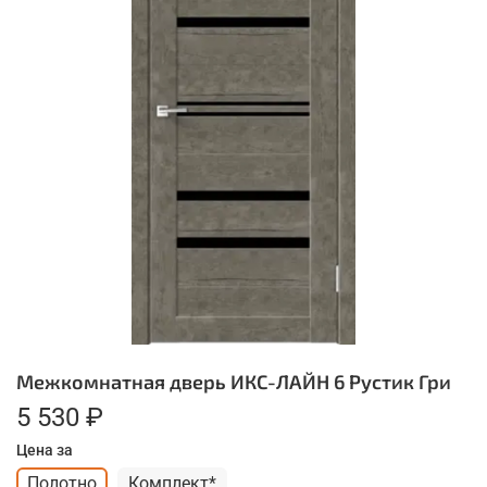
Межкомнатная дверь ИКС-ЛАЙН 6 Рустик Гри
5 530 ₽
Цена за
Полотно
Комплект*