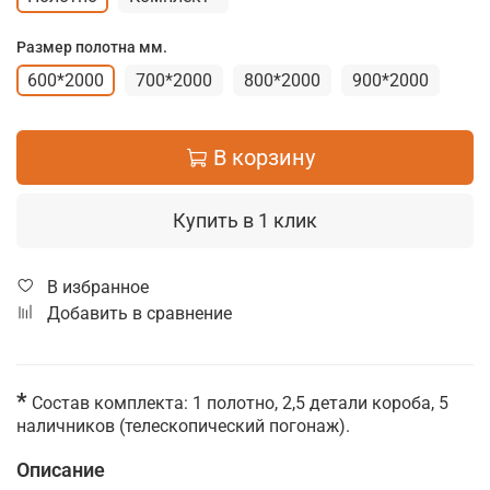
Размер полотна мм.
600*2000
700*2000
800*2000
900*2000
В корзину
Купить в 1 клик
В избранное
Добавить в сравнение
*
Состав комплекта: 1 полотно, 2,5 детали короба, 5
наличников (телескопический погонаж).
Описание