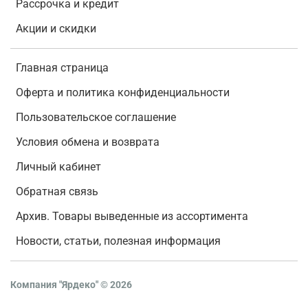
Рассрочка и кредит
Акции и скидки
Главная страница
Оферта и политика конфиденциальности
Пользовательское соглашение
Условия обмена и возврата
Личный кабинет
Обратная связь
Архив. Товары выведенные из ассортимента
Новости, статьи, полезная информация
Компания "Ярдеко"
©
2026