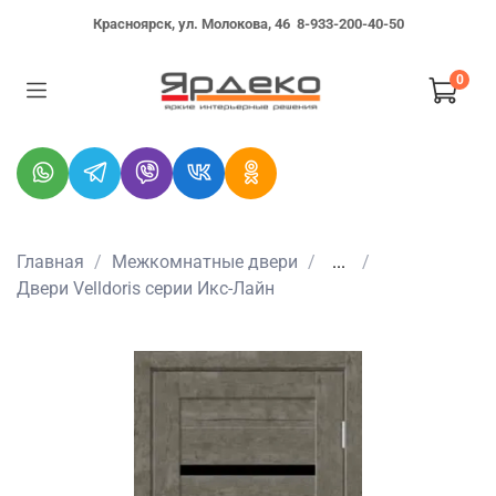
Красноярск, ул. Молокова, 46
8-933-200-40-50
0
Главная
Межкомнатные двери
...
Двери Velldoris серии Икс-Лайн