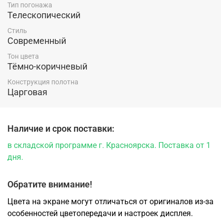
Тип погонажа
Телескопический
Стиль
Современный
Тон цвета
Тёмно-коричневый
Конструкция полотна
Царговая
Наличие и срок поставки:
в складской программе г. Красноярска. Поставка от 1
дня.
Обратите внимание!
Цвета на экране могут отличаться от оригиналов из-за
особенностей цветопередачи и настроек дисплея.