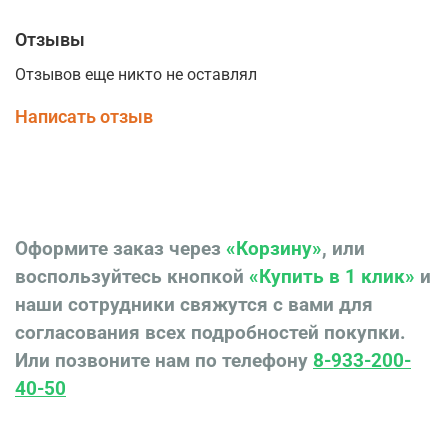
Отзывы
Отзывов еще никто не оставлял
Написать отзыв
Оформите заказ через
«Корзину»
, или
воспользуйтесь кнопкой
«Купить в 1 клик»
и
наши сотрудники свяжутся с вами для
согласования всех подробностей покупки.
Или позвоните нам по телефону
8-933-200-
40-50