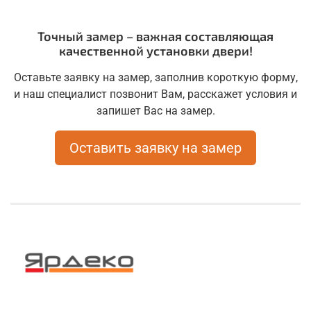
Точный замер – важная составляющая
качественной установки двери!
Оставьте заявку на замер, заполнив короткую форму,
и наш специалист позвонит Вам, расскажет условия и
запишет Вас на замер.
Оставить заявку на замер