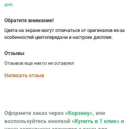
дня.
Обратите внимание!
Цвета на экране могут отличаться от оригиналов из-за
особенностей цветопередачи и настроек дисплея.
Отзывы
Отзывов еще никто не оставлял
Написать отзыв
Оформите заказ через
«Корзину»
, или
воспользуйтесь кнопкой
«Купить в 1 клик»
и