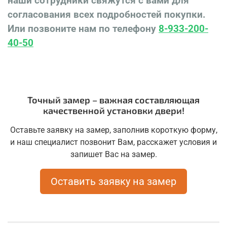
наши сотрудники свяжутся с вами для
согласования всех подробностей покупки.
Или позвоните нам по телефону
8-933-200-
40-50
Точный замер – важная составляющая
качественной установки двери!
Оставьте заявку на замер, заполнив короткую форму,
и наш специалист позвонит Вам, расскажет условия и
запишет Вас на замер.
Оставить заявку на замер