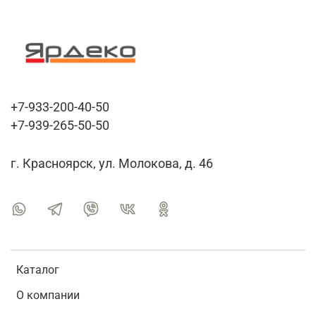
+7-933-200-40-50
+7-939-265-50-50
г. Красноярск, ул. Молокова, д. 46
Каталог
О компании