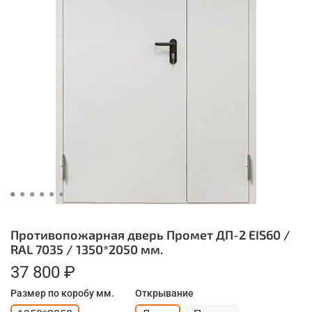
Противопожарная дверь Промет ДП-2 EIS60 /
RAL 7035 / 1350*2050 мм.
37 800 ₽
Размер по коробу мм.
Открывание