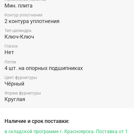
Мин. плита
Контур уплотнения
2 контура уплотнения
Тип цилиндра
Ключ-Ключ
Глазок
Нет
Петли
4 шт. на опорных подшипниках
Цвет фурнитуры
Чёрный
Форма фурнитуры
Круглая
Наличие и срок поставки:
в складской программе г. Красноярска. Поставка от 1