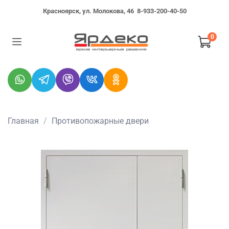
Красноярск, ул. Молокова, 46
8-933-200-40-50
0
Главная
Противопожарные двери