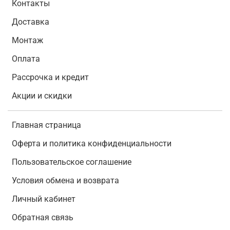
Контакты
Доставка
Монтаж
Оплата
Рассрочка и кредит
Акции и скидки
Главная страница
Оферта и политика конфиденциальности
Пользовательское соглашение
Условия обмена и возврата
Личный кабинет
Обратная связь