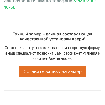
Или позвоните нам по телефону
8-933-200-
40-50
Точный замер – важная составляющая
качественной установки двери!
Оставьте заявку на замер, заполнив короткую форму,
и наш специалист позвонит Вам, расскажет условия и
запишет Вас на замер.
Оставить заявку на замер