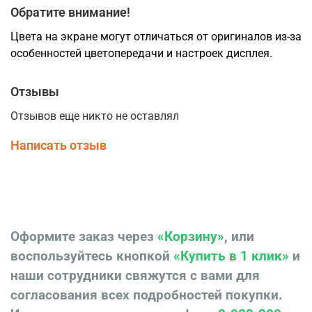
Обратите внимание!
Цвета на экране могут отличаться от оригиналов из-за
особенностей цветопередачи и настроек дисплея.
Отзывы
Отзывов еще никто не оставлял
Написать отзыв
Оформите заказ через
«Корзину»
, или
воспользуйтесь кнопкой
«Купить в 1 клик»
и
наши сотрудники свяжутся с вами для
согласования всех подробностей покупки.