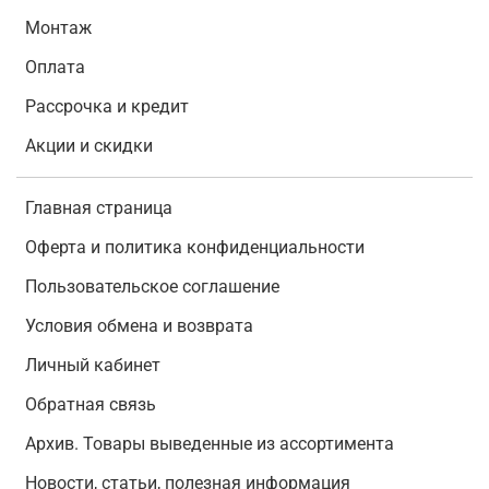
Монтаж
Оплата
Рассрочка и кредит
Акции и скидки
Главная страница
Оферта и политика конфиденциальности
Пользовательское соглашение
Условия обмена и возврата
Личный кабинет
Обратная связь
Архив. Товары выведенные из ассортимента
Новости, статьи, полезная информация