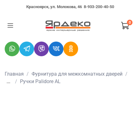
Красноярск, ул. Молокова, 46
8-933-200-40-50
0
Главная
Фурнитура для межкомнатных дверей
...
Ручки Palidore AL