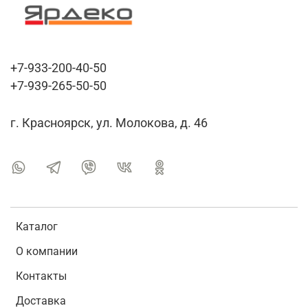
+7-933-200-40-50
+7-939-265-50-50
г. Красноярск, ул. Молокова, д. 46
Каталог
О компании
Контакты
Доставка