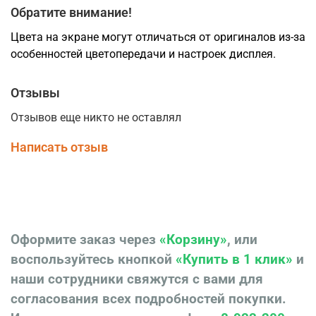
Обратите внимание!
Цвета на экране могут отличаться от оригиналов из-за
особенностей цветопередачи и настроек дисплея.
Отзывы
Отзывов еще никто не оставлял
Написать отзыв
Оформите заказ через
«Корзину»
, или
воспользуйтесь кнопкой
«Купить в 1 клик»
и
наши сотрудники свяжутся с вами для
согласования всех подробностей покупки.