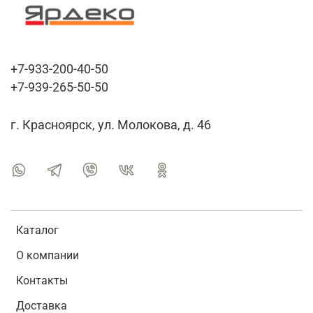
+7-933-200-40-50
+7-939-265-50-50
г. Красноярск, ул. Молокова, д. 46
Каталог
О компании
Контакты
Доставка