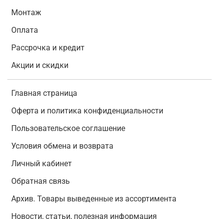
Монтаж
Оплата
Рассрочка и кредит
Акции и скидки
Главная страница
Оферта и политика конфиденциальности
Пользовательское соглашение
Условия обмена и возврата
Личный кабинет
Обратная связь
Архив. Товары выведенные из ассортимента
Новости, статьи, полезная информация