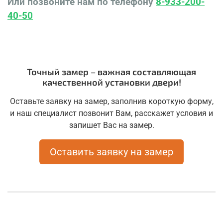
Или позвоните нам по телефону
8-933-200-
40-50
Точный замер – важная составляющая
качественной установки двери!
Оставьте заявку на замер, заполнив короткую форму,
и наш специалист позвонит Вам, расскажет условия и
запишет Вас на замер.
Оставить заявку на замер