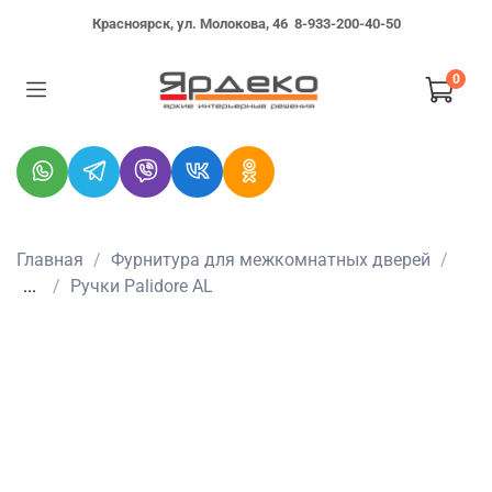
Красноярск, ул. Молокова, 46
8-933-200-40-50
0
Главная
Фурнитура для межкомнатных дверей
...
Ручки Palidore AL