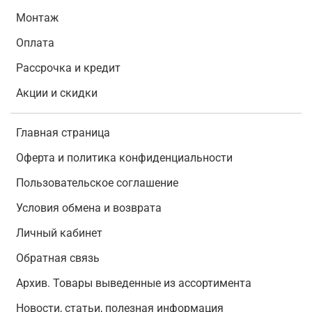
Монтаж
Оплата
Рассрочка и кредит
Акции и скидки
Главная страница
Оферта и политика конфиденциальности
Пользовательское соглашение
Условия обмена и возврата
Личный кабинет
Обратная связь
Архив. Товары выведенные из ассортимента
Новости, статьи, полезная информация