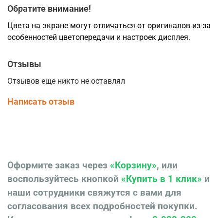
Обратите внимание!
Цвета на экране могут отличаться от оригиналов из-за
особенностей цветопередачи и настроек дисплея.
Отзывы
Отзывов еще никто не оставлял
Написать отзыв
Оформите заказ через
«Корзину»
, или
воспользуйтесь кнопкой
«Купить в 1 клик»
и
наши сотрудники свяжутся с вами для
согласования всех подробностей покупки.