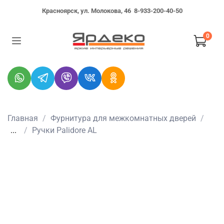
Красноярск, ул. Молокова, 46
8-933-200-40-50
0
Главная
Фурнитура для межкомнатных дверей
...
Ручки Palidore AL