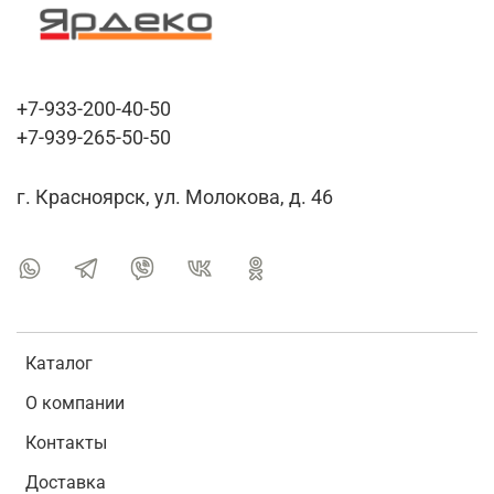
+7-933-200-40-50
+7-939-265-50-50
г. Красноярск, ул. Молокова, д. 46
Каталог
О компании
Контакты
Доставка