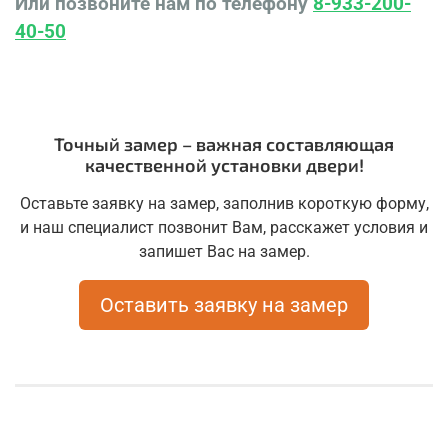
Или позвоните нам по телефону
8-933-200-
40-50
Точный замер – важная составляющая
качественной установки двери!
Оставьте заявку на замер, заполнив короткую форму,
и наш специалист позвонит Вам, расскажет условия и
запишет Вас на замер.
Оставить заявку на замер