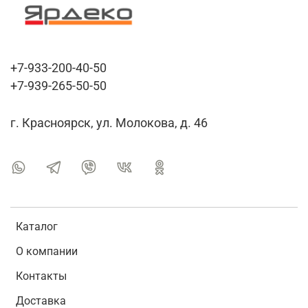
+7-933-200-40-50
+7-939-265-50-50
г. Красноярск, ул. Молокова, д. 46
Каталог
О компании
Контакты
Доставка