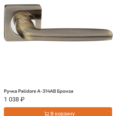
Ручка Palidore A-314AB Бронза
1 038 ₽
В корзину