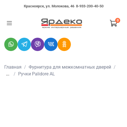
Красноярск, ул. Молокова, 46
8-933-200-40-50
0
Главная
Фурнитура для межкомнатных дверей
...
Ручки Palidore AL