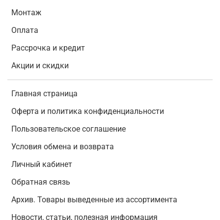
Монтаж
Оплата
Рассрочка и кредит
Акции и скидки
Главная страница
Оферта и политика конфиденциальности
Пользовательское соглашение
Условия обмена и возврата
Личный кабинет
Обратная связь
Архив. Товары выведенные из ассортимента
Новости, статьи, полезная информация