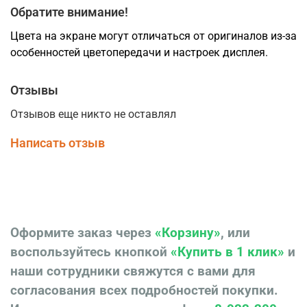
Обратите внимание!
Цвета на экране могут отличаться от оригиналов из-за
особенностей цветопередачи и настроек дисплея.
Отзывы
Отзывов еще никто не оставлял
Написать отзыв
Оформите заказ через
«Корзину»
, или
воспользуйтесь кнопкой
«Купить в 1 клик»
и
наши сотрудники свяжутся с вами для
согласования всех подробностей покупки.