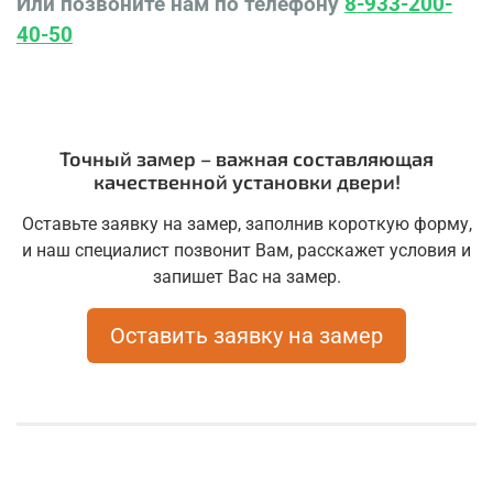
Или позвоните нам по телефону
8-933-200-
40-50
Точный замер – важная составляющая
качественной установки двери!
Оставьте заявку на замер, заполнив короткую форму,
и наш специалист позвонит Вам, расскажет условия и
запишет Вас на замер.
Оставить заявку на замер