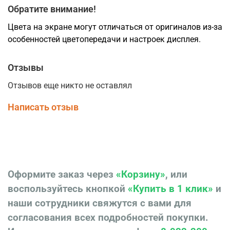
Обратите внимание!
Цвета на экране могут отличаться от оригиналов из-за
особенностей цветопередачи и настроек дисплея.
Отзывы
Отзывов еще никто не оставлял
Написать отзыв
Оформите заказ через
«Корзину»
, или
воспользуйтесь кнопкой
«Купить в 1 клик»
и
наши сотрудники свяжутся с вами для
согласования всех подробностей покупки.