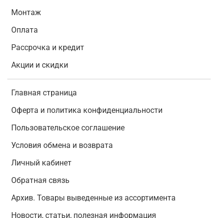
Монтаж
Оплата
Рассрочка и кредит
Акции и скидки
Главная страница
Оферта и политика конфиденциальности
Пользовательское соглашение
Условия обмена и возврата
Личный кабинет
Обратная связь
Архив. Товары выведенные из ассортимента
Новости, статьи, полезная информация