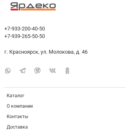
+7-933-200-40-50
+7-939-265-50-50
г. Красноярск, ул. Молокова, д. 46
Каталог
О компании
Контакты
Доставка