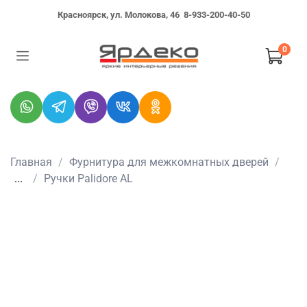
Красноярск, ул. Молокова, 46
8-933-200-40-50
0
Главная
Фурнитура для межкомнатных дверей
...
Ручки Palidore AL