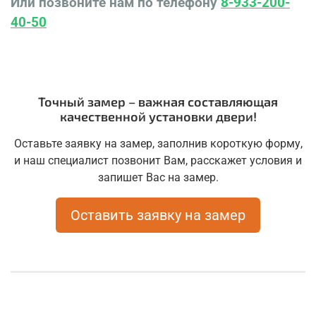
Или позвоните нам по телефону
8-933-200-
40-50
Точный замер – важная составляющая
качественной установки двери!
Оставьте заявку на замер, заполнив короткую форму,
и наш специалист позвонит Вам, расскажет условия и
запишет Вас на замер.
Оставить заявку на замер