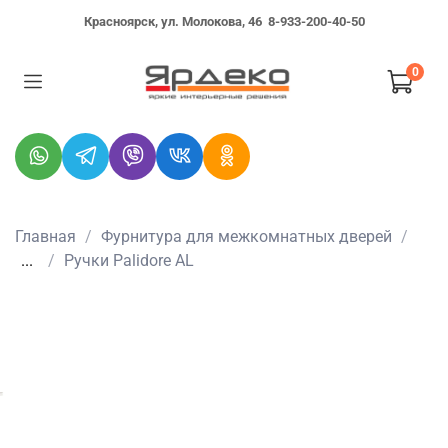
Красноярск, ул. Молокова, 46
8-933-200-40-50
0
Главная
Фурнитура для межкомнатных дверей
...
Ручки Palidore AL