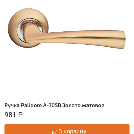
Ручка Palidore A-70SB Золото матовое
981 ₽
В корзину