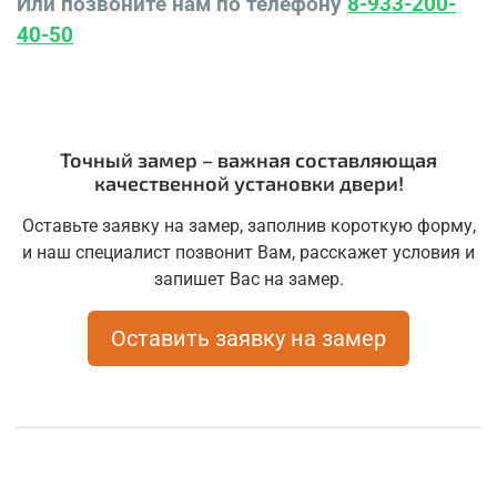
Или позвоните нам по телефону
8-933-200-
40-50
Точный замер – важная составляющая
качественной установки двери!
Оставьте заявку на замер, заполнив короткую форму,
и наш специалист позвонит Вам, расскажет условия и
запишет Вас на замер.
Оставить заявку на замер