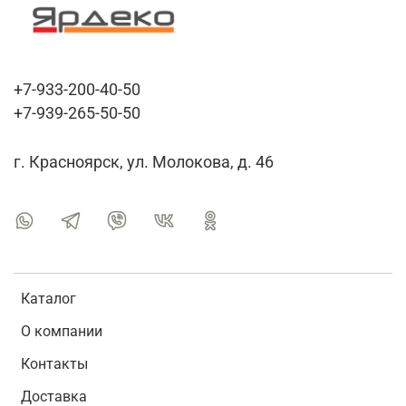
+7-933-200-40-50
+7-939-265-50-50
г. Красноярск, ул. Молокова, д. 46
Каталог
О компании
Контакты
Доставка