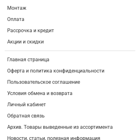
Монтаж
Оплата
Рассрочка и кредит
Акции и скидки
Главная страница
Оферта и политика конфиденциальности
Пользовательское соглашение
Условия обмена и возврата
Личный кабинет
Обратная связь
Архив. Товары выведенные из ассортимента
Новости, статьи, полезная информация