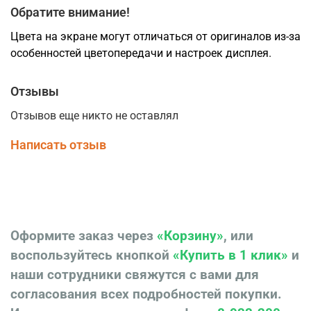
Обратите внимание!
Цвета на экране могут отличаться от оригиналов из-за
особенностей цветопередачи и настроек дисплея.
Отзывы
Отзывов еще никто не оставлял
Написать отзыв
Оформите заказ через
«Корзину»
, или
воспользуйтесь кнопкой
«Купить в 1 клик»
и
наши сотрудники свяжутся с вами для
согласования всех подробностей покупки.