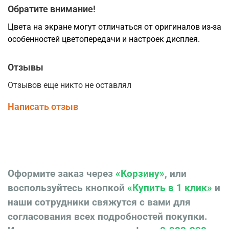
Обратите внимание!
Цвета на экране могут отличаться от оригиналов из-за
особенностей цветопередачи и настроек дисплея.
Отзывы
Отзывов еще никто не оставлял
Написать отзыв
Оформите заказ через
«Корзину»
, или
воспользуйтесь кнопкой
«Купить в 1 клик»
и
наши сотрудники свяжутся с вами для
согласования всех подробностей покупки.