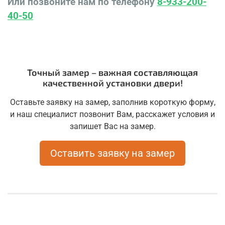
Или позвоните нам по телефону
8-933-200-
40-50
Точный замер – важная составляющая
качественной установки двери!
Оставьте заявку на замер, заполнив короткую форму,
и наш специалист позвонит Вам, расскажет условия и
запишет Вас на замер.
Оставить заявку на замер