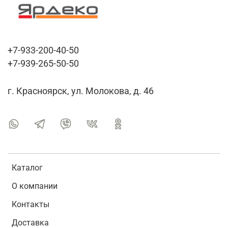
+7-933-200-40-50
+7-939-265-50-50
г. Красноярск, ул. Молокова, д. 46
Каталог
О компании
Контакты
Доставка