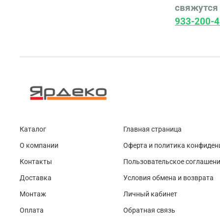
свяжутся 
933-200-4
Каталог
Главная страница
О компании
Оферта и политика конфиден
Контакты
Пользовательское соглашен
Доставка
Условия обмена и возврата
Монтаж
Личный кабинет
Оплата
Обратная связь