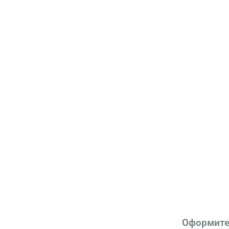
Оформите