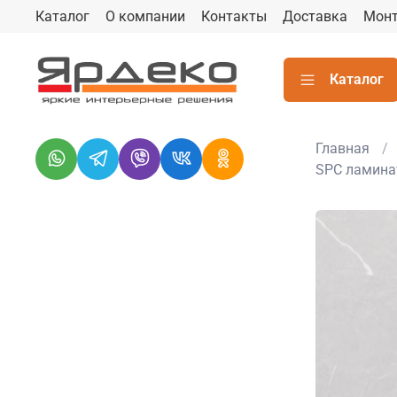
Каталог
О компании
Контакты
Доставка
Мон
Каталог
Главная
SPC ламина