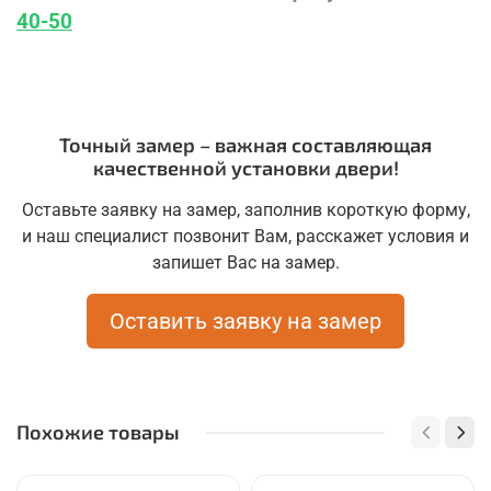
40-50
Точный замер – важная составляющая
качественной установки двери!
Оставьте заявку на замер, заполнив короткую форму,
и наш специалист позвонит Вам, расскажет условия и
запишет Вас на замер.
Оставить заявку на замер
Похожие товары