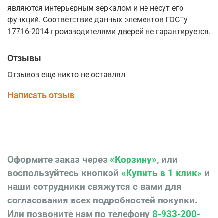
являются интерьерным зеркалом и не несут его
функций. Соответствие данных элементов ГОСТу
17716-2014 производителями дверей не гарантируется.
Отзывы
Отзывов еще никто не оставлял
Написать отзыв
Оформите заказ через
«Корзину»
, или
воспользуйтесь кнопкой
«Купить в 1 клик»
и
наши сотрудники свяжутся с вами для
согласования всех подробностей покупки.
Или позвоните нам по телефону
8-933-200-