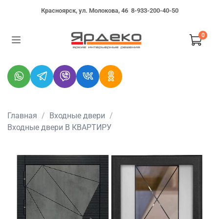
Красноярск, ул. Молокова, 46
8-933-200-40-50
0
Главная
Входные двери
Входные двери В КВАРТИРУ