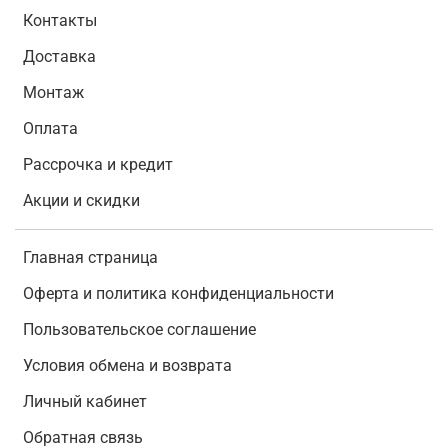
Контакты
Доставка
Монтаж
Оплата
Рассрочка и кредит
Акции и скидки
Главная страница
Оферта и политика конфиденциальности
Пользовательское соглашение
Условия обмена и возврата
Личный кабинет
Обратная связь