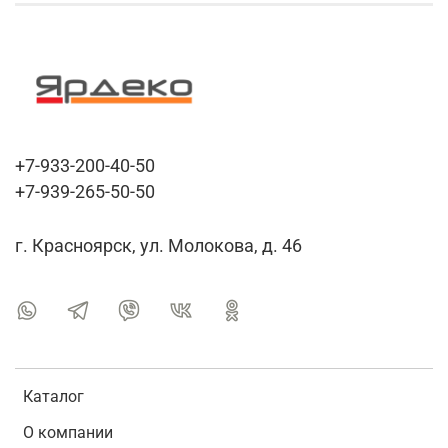
+7-933-200-40-50
+7-939-265-50-50
г. Красноярск, ул. Молокова, д. 46
Каталог
О компании