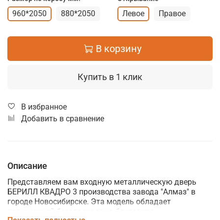
960*2050
880*2050
Левое
Правое
В корзину
Купить в 1 клик
В избранное
Добавить в сравнение
Описание
Представляем вам входную металлическую дверь
БЕРИЛЛ КВАДРО 3 производства завода "Алмаз" в
городе Новосибирске. Эта модель обладает
повышенной безопасностью благодаря