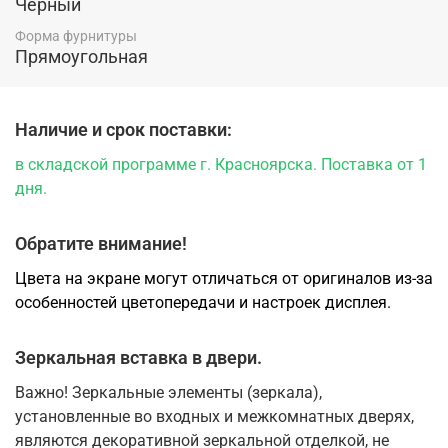
Чёрный
Форма фурнитуры
Прямоугольная
Наличие и срок поставки:
в складской программе г. Красноярска. Поставка от 1
дня.
Обратите внимание!
Цвета на экране могут отличаться от оригиналов из-за
особенностей цветопередачи и настроек дисплея.
Зеркальная вставка в двери.
Важно! Зеркальные элементы (зеркала),
установленные во входных и межкомнатных дверях,
являются декоративной зеркальной отделкой, не