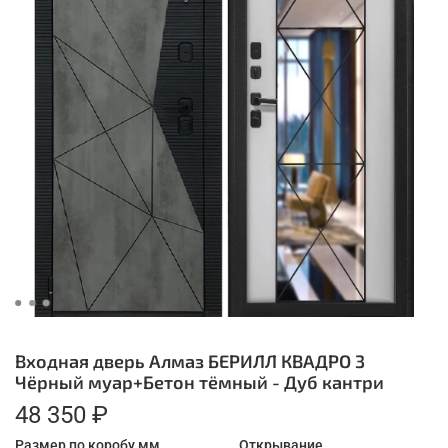
Входная дверь Алмаз БЕРИЛЛ КВАДРО 3
Чёрный муар+Бетон тёмный - Дуб кантри
48 350 ₽
Размер по коробу мм.
Открывание