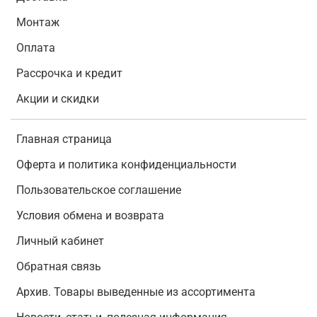
Монтаж
Оплата
Рассрочка и кредит
Акции и скидки
Главная страница
Оферта и политика конфиденциальности
Пользовательское соглашение
Условия обмена и возврата
Личный кабинет
Обратная связь
Архив. Товары выведенные из ассортимента