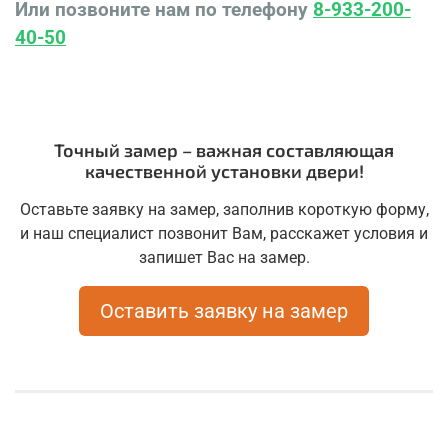
Или позвоните нам по телефону
8-933-200-
40-50
Точный замер – важная составляющая
качественной установки двери!
Оставьте заявку на замер, заполнив короткую форму,
и наш специалист позвонит Вам, расскажет условия и
запишет Вас на замер.
Оставить заявку на замер