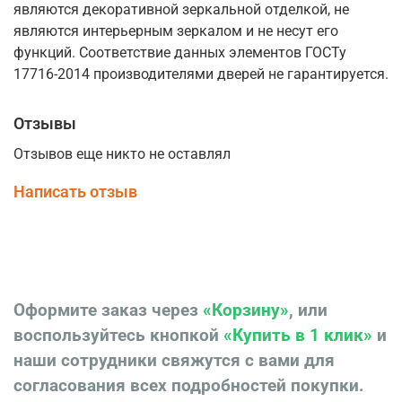
являются декоративной зеркальной отделкой, не
являются интерьерным зеркалом и не несут его
функций. Соответствие данных элементов ГОСТу
17716-2014 производителями дверей не гарантируется.
Отзывы
Отзывов еще никто не оставлял
Написать отзыв
Оформите заказ через
«Корзину»
, или
воспользуйтесь кнопкой
«Купить в 1 клик»
и
наши сотрудники свяжутся с вами для
согласования всех подробностей покупки.