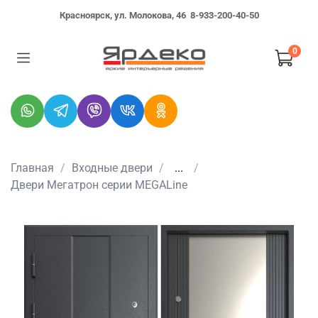
Красноярск, ул. Молокова, 46
8-933-200-40-50
0
Главная
Входные двери
...
Двери Мегатрон серии MEGALine