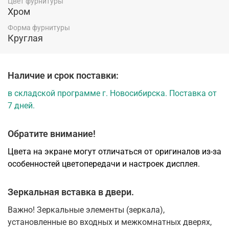
Цвет фурнитуры
Хром
Форма фурнитуры
Круглая
Наличие и срок поставки:
в складской программе г. Новосибирска. Поставка от
7 дней.
Обратите внимание!
Цвета на экране могут отличаться от оригиналов из-за
особенностей цветопередачи и настроек дисплея.
Зеркальная вставка в двери.
Важно! Зеркальные элементы (зеркала),
установленные во входных и межкомнатных дверях,