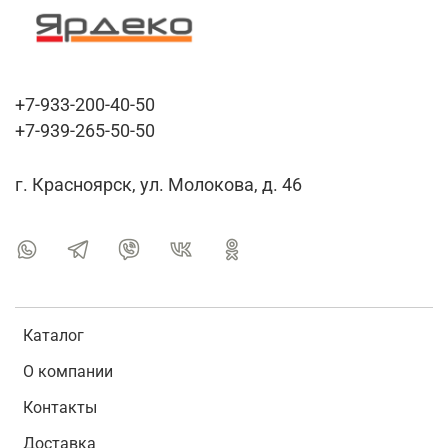
+7-933-200-40-50
+7-939-265-50-50
г. Красноярск, ул. Молокова, д. 46
Каталог
О компании
Контакты
Доставка