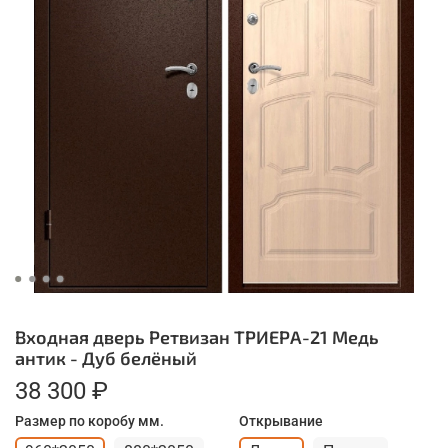
Входная дверь Ретвизан ТРИЕРА-21 Медь
антик - Дуб белёный
38 300 ₽
Размер по коробу мм.
Открывание