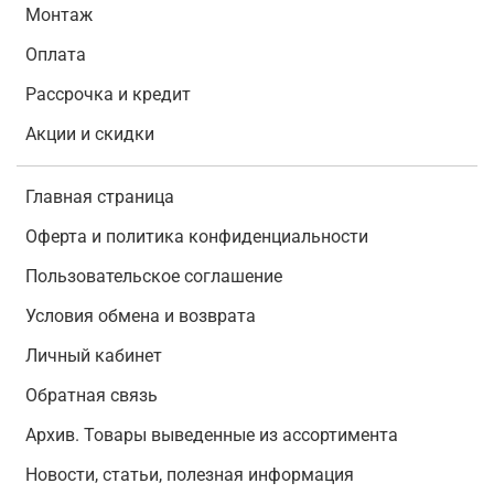
Монтаж
Оплата
Рассрочка и кредит
Акции и скидки
Главная страница
Оферта и политика конфиденциальности
Пользовательское соглашение
Условия обмена и возврата
Личный кабинет
Обратная связь
Архив. Товары выведенные из ассортимента
Новости, статьи, полезная информация