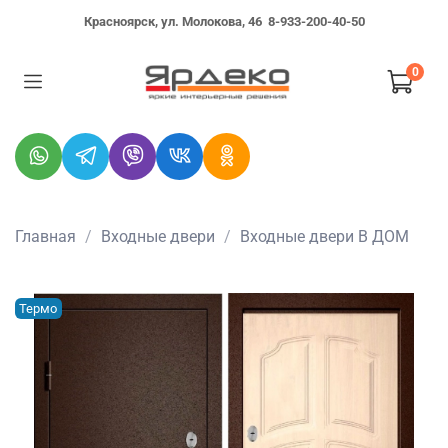
Красноярск, ул. Молокова, 46
8-933-200-40-50
0
Главная
Входные двери
Входные двери В ДОМ
Термо