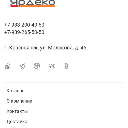
+7-933-200-40-50
+7-939-265-50-50
г. Красноярск, ул. Молокова, д. 46
Каталог
О компании
Контакты
Доставка