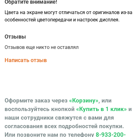
Обратите внимание!
Цвета на экране могут отличаться от оригиналов из-за
особенностей цветопередачи и настроек дисплея.
Отзывы
Отзывов еще никто не оставлял
Написать отзыв
Оформите заказ через
«Корзину»
, или
воспользуйтесь кнопкой
«Купить в 1 клик»
и
наши сотрудники свяжутся с вами для
согласования всех подробностей покупки.
Или позвоните нам по телефону
8-933-200-