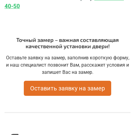
40-50
Точный замер – важная составляющая
качественной установки двери!
Оставьте заявку на замер, заполнив короткую форму,
и наш специалист позвонит Вам, расскажет условия и
запишет Вас на замер.
Оставить заявку на замер