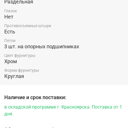
Раздельная
Глазок
Нет
Противосъемные штыри
Есть
Петли
3 шт. на опорных подшипниках
Цвет фурнитуры
Хром
Форма фурнитуры
Круглая
Наличие и срок поставки:
в складской программе г. Красноярска. Поставка от 1
дня.