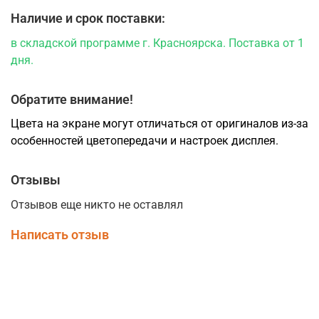
Наличие и срок поставки:
в складской программе г. Красноярска. Поставка от 1
дня.
Обратите внимание!
Цвета на экране могут отличаться от оригиналов из-за
особенностей цветопередачи и настроек дисплея.
Отзывы
Отзывов еще никто не оставлял
Написать отзыв