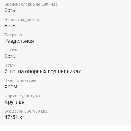
Броненакладка на цилиндр
Есть
Ночная задвижка
Есть
Тип ручки
Раздельная
Глазок
Есть
Петли
2 шт. на опорных подшипниках
Цвет фурнитуры
Хром
Форма фурнитуры
Круглая
Вес двери 860/960 мм.
47/51 кг.