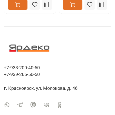
+7-933-200-40-50
+7-939-265-50-50
г. Красноярск, ул. Молокова, д. 46