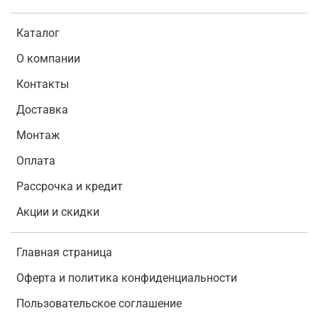
Каталог
О компании
Контакты
Доставка
Монтаж
Оплата
Рассрочка и кредит
Акции и скидки
Главная страница
Оферта и политика конфиденциальности
Пользовательское соглашение