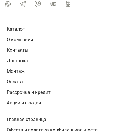
Каталог
О компании
Контакты
Доставка
Монтаж
Оплата
Рассрочка и кредит
Акции и скидки
Главная страница
Оферта и политика конфиденциальности