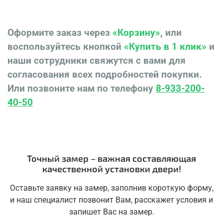
Оформите заказ через
«Корзину»
, или
воспользуйтесь кнопкой
«Купить в 1 клик»
и
наши сотрудники свяжутся с вами для
согласования всех подробностей покупки.
Или позвоните нам по телефону
8-933-200-
40-50
Точный замер – важная составляющая
качественной установки двери!
Оставьте заявку на замер, заполнив короткую форму,
и наш специалист позвонит Вам, расскажет условия и
запишет Вас на замер.