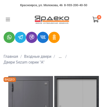
Красноярск, ул. Молокова, 46
8-933-200-40-50
0
Главная
Входные двери
...
Двери Sezam серии "А"
ВИДЕО