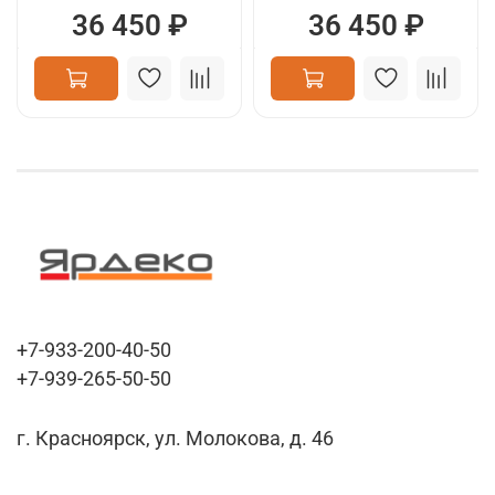
36 450 ₽
36 450 ₽
+7-933-200-40-50
+7-939-265-50-50
г. Красноярск, ул. Молокова, д. 46