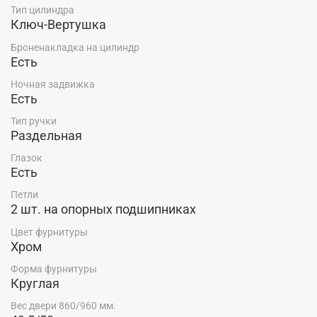
Тип цилиндра
Ключ-Вертушка
Броненакладка на цилиндр
Есть
Ночная задвижка
Есть
Тип ручки
Раздельная
Глазок
Есть
Петли
2 шт. на опорных подшипниках
Цвет фурнитуры
Хром
Форма фурнитуры
Круглая
Вес двери 860/960 мм.