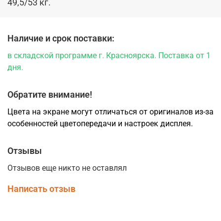
49,5/53 кг.
Наличие и срок поставки:
в складской программе г. Красноярска. Поставка от 1
дня.
Обратите внимание!
Цвета на экране могут отличаться от оригиналов из-за
особенностей цветопередачи и настроек дисплея.
Отзывы
Отзывов еще никто не оставлял
Написать отзыв