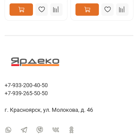
+7-933-200-40-50
+7-939-265-50-50
г. Красноярск, ул. Молокова, д. 46