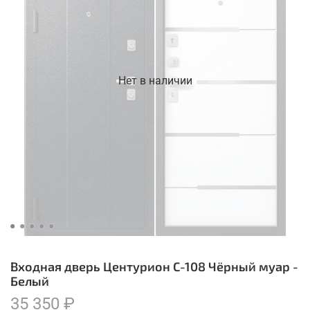
Нет в наличии
Входная дверь Центурион C-108 Чёрный муар -
Белый
35 350 ₽