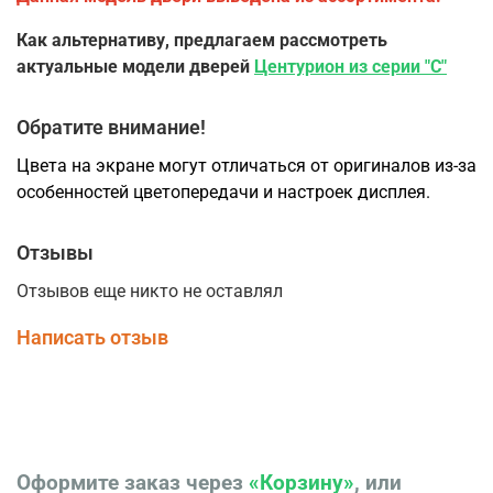
Как альтернативу, предлагаем рассмотреть
актуальные модели дверей
Центурион из серии "С"
Обратите внимание!
Цвета на экране могут отличаться от оригиналов из-за
особенностей цветопередачи и настроек дисплея.
Отзывы
Отзывов еще никто не оставлял
Написать отзыв
Оформите заказ через
«Корзину»
, или