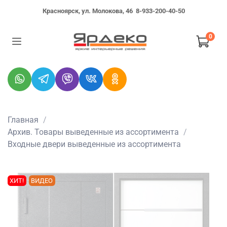
Красноярск, ул. Молокова, 46
8-933-200-40-50
0
Главная
Архив. Товары выведенные из ассортимента
Входные двери выведенные из ассортимента
ХИТ!
ВИДЕО