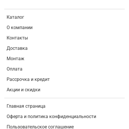
Каталог
О компании
Контакты
Доставка
Монтаж
Оплата
Рассрочка и кредит
Акции и скидки
Главная страница
Оферта и политика конфиденциальности
Пользовательское соглашение