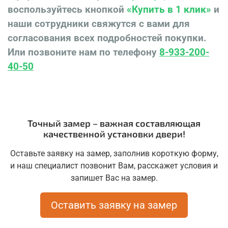
воспользуйтесь кнопкой
«Купить в 1 клик»
и
наши сотрудники свяжутся с вами для
согласования всех подробностей покупки.
Или позвоните нам по телефону
8-933-200-
40-50
Точный замер – важная составляющая
качественной установки двери!
Оставьте заявку на замер, заполнив короткую форму,
и наш специалист позвонит Вам, расскажет условия и
запишет Вас на замер.
Оставить заявку на замер