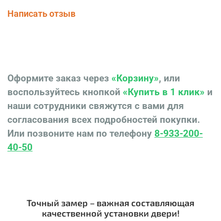
Написать отзыв
Оформите заказ через
«Корзину»
, или
воспользуйтесь кнопкой
«Купить в 1 клик»
и
наши сотрудники свяжутся с вами для
согласования всех подробностей покупки.
Или позвоните нам по телефону
8-933-200-
40-50
Точный замер – важная составляющая
качественной установки двери!