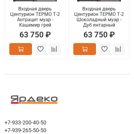
Входная дверь
Входная дверь
Центурион ТЕРМО Т-2
Центурион ТЕРМО Т-2
Антрацит муар -
Шоколадный муар -
Кашемир грей
Дуб янтарный
63 750 ₽
63 750 ₽
+7-933-200-40-50
+7-939-265-50-50