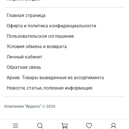
Главная страница
Оферта и политика конфиденциальности
Пользовательское соглашение
Условия обмена и возврата
Личный кабинет
Обратная связь
Архив. Товары выведенные из ассортимента
Новости, статьи, полезная информация
Компания "Ярдеко"
©
2026