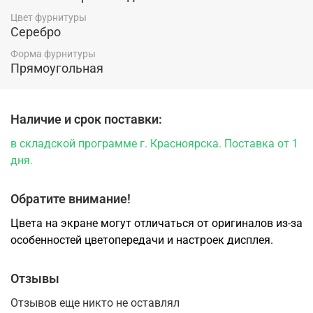
Цвет фурнитуры
Серебро
Форма фурнитуры
Прямоугольная
Наличие и срок поставки:
в складской программе г. Красноярска. Поставка от 1
дня.
Обратите внимание!
Цвета на экране могут отличаться от оригиналов из-за
особенностей цветопередачи и настроек дисплея.
Отзывы
Отзывов еще никто не оставлял