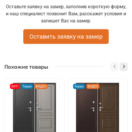
Оставьте заявку на замер, заполнив короткую форму,
и наш специалист позвонит Вам, расскажет условия и
запишет Вас на замер.
Оставить заявку на замер
Похожие товары
ХИТ!
Термо
ВИДЕО
Термо
ВИДЕО