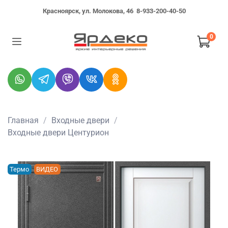
Красноярск, ул. Молокова, 46
8-933-200-40-50
0
Главная
Входные двери
Входные двери Центурион
Термо
ВИДЕО