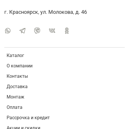
г. Красноярск, ул. Молокова, д. 46
Каталог
О компании
Контакты
Доставка
Монтаж
Оплата
Рассрочка и кредит
Акции и скидки