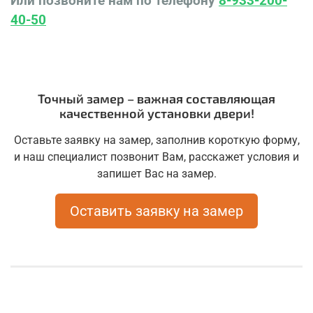
Или позвоните нам по телефону
8-933-200-
40-50
Точный замер – важная составляющая
качественной установки двери!
Оставьте заявку на замер, заполнив короткую форму,
и наш специалист позвонит Вам, расскажет условия и
запишет Вас на замер.
Оставить заявку на замер