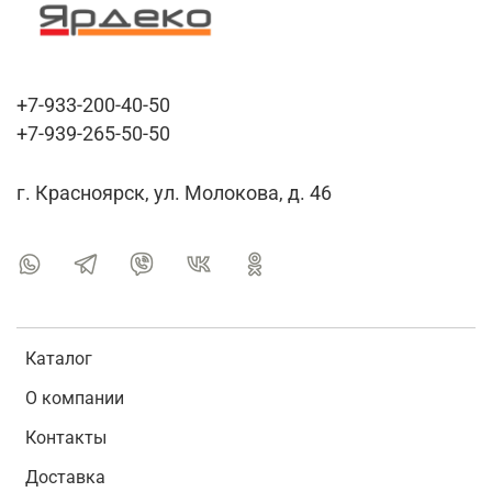
+7-933-200-40-50
+7-939-265-50-50
г. Красноярск, ул. Молокова, д. 46
Каталог
О компании
Контакты
Доставка