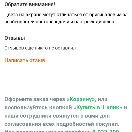
Обратите внимание!
Цвета на экране могут отличаться от оригиналов из-за
особенностей цветопередачи и настроек дисплея.
Отзывы
Отзывов еще никто не оставлял
Написать отзыв
Оформите заказ через
«Корзину»
, или
воспользуйтесь кнопкой
«Купить в 1 клик»
и
наши сотрудники свяжутся с вами для
согласования всех подробностей покупки.