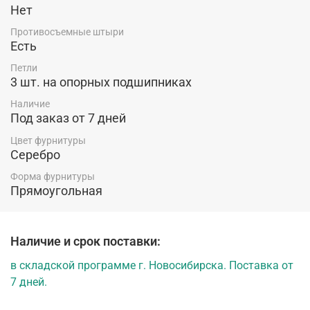
Нет
Противосъемные штыри
Есть
Петли
3 шт. на опорных подшипниках
Наличие
Под заказ от 7 дней
Цвет фурнитуры
Серебро
Форма фурнитуры
Прямоугольная
Наличие и срок поставки:
в складской программе г. Новосибирска. Поставка от
7 дней.