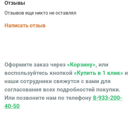
Отзывы
Отзывов еще никто не оставлял
Написать отзыв
Оформите заказ через
«Корзину»
, или
воспользуйтесь кнопкой
«Купить в 1 клик»
и
наши сотрудники свяжутся с вами для
согласования всех подробностей покупки.
Или позвоните нам по телефону
8-933-200-
40-50