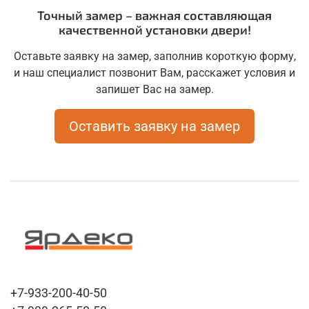
Точный замер – важная составляющая
качественной установки двери!
Оставьте заявку на замер, заполнив короткую форму,
и наш специалист позвонит Вам, расскажет условия и
запишет Вас на замер.
Оставить заявку на замер
+7-933-200-40-50