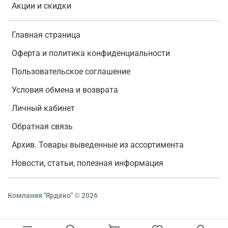
Акции и скидки
Главная страница
Оферта и политика конфиденциальности
Пользовательское соглашение
Условия обмена и возврата
Личный кабинет
Обратная связь
Архив. Товары выведенные из ассортимента
Новости, статьи, полезная информация
Компания "Ярдеко"
©
2026