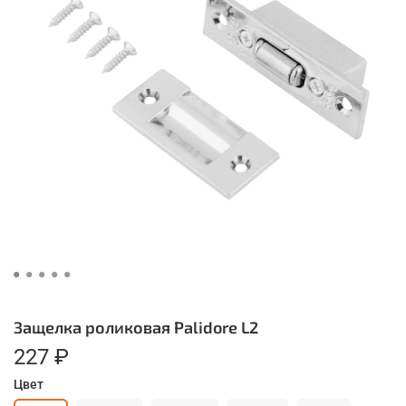
Защелка роликовая Palidore L2
227 ₽
Цвет