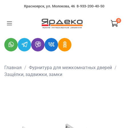
Красноярск, ул. Молокова, 46
8-933-200-40-50
0
Главная
Фурнитура для межкомнатных дверей
Защёлки, задвижки, замки