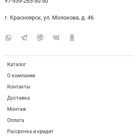
+7-939-265-50-50
г. Красноярск, ул. Молокова, д. 46
Каталог
О компании
Контакты
Доставка
Монтаж
Оплата
Рассрочка и кредит