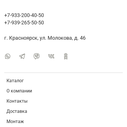
+7-933-200-40-50
+7-939-265-50-50
г. Красноярск, ул. Молокова, д. 46
Каталог
О компании
Контакты
Доставка
Монтаж