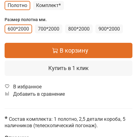
Полотно
Комплект*
Размер полотна мм.
600*2000
700*2000
800*2000
900*2000
В корзину
Купить в 1 клик
В избранное
Добавить в сравнение
*
Состав комплекта: 1 полотно, 2,5 детали короба, 5
наличников (телескопический погонаж).