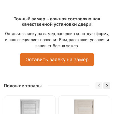
Точный замер – важная составляющая
качественной установки двери!
Оставьте заявку на замер, заполнив короткую форму,
и наш специалист позвонит Вам, расскажет условия и
запишет Вас на замер.
Оставить заявку на замер
Похожие товары