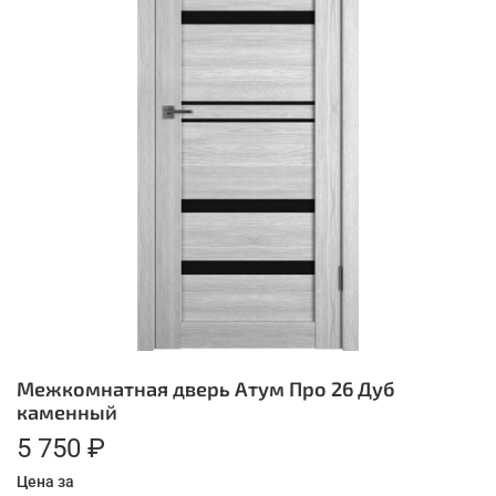
Межкомнатная дверь Атум Про 26 Дуб
каменный
5 750 ₽
Цена за