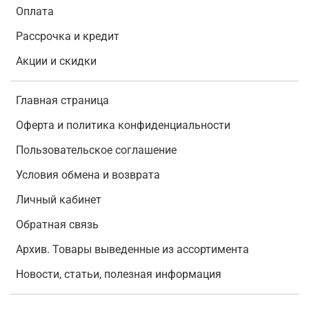
Оплата
Рассрочка и кредит
Акции и скидки
Главная страница
Оферта и политика конфиденциальности
Пользовательское соглашение
Условия обмена и возврата
Личный кабинет
Обратная связь
Архив. Товары выведенные из ассортимента
Новости, статьи, полезная информация