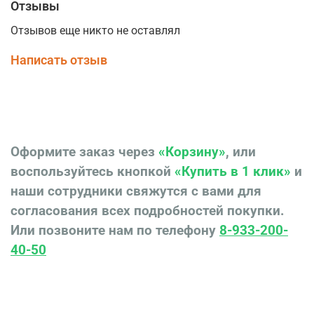
Отзывы
Отзывов еще никто не оставлял
Написать отзыв
Оформите заказ через
«Корзину»
, или
воспользуйтесь кнопкой
«Купить в 1 клик»
и
наши сотрудники свяжутся с вами для
согласования всех подробностей покупки.
Или позвоните нам по телефону
8-933-200-
40-50