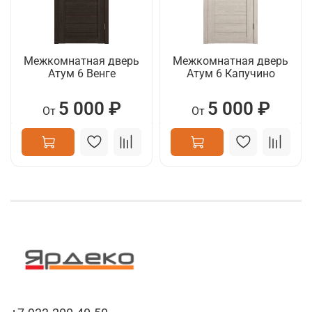
Межкомнатная дверь
Межкомнатная дверь
Атум 6 Венге
Атум 6 Капучино
5 000 ₽
5 000 ₽
От
От