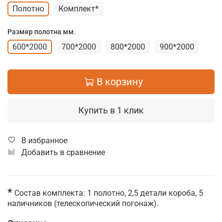
Полотно
Комплект*
Размер полотна мм.
600*2000
700*2000
800*2000
900*2000
В корзину
Купить в 1 клик
В избранное
Добавить в сравнение
*
Состав комплекта: 1 полотно, 2,5 детали короба, 5
наличников (телескопический погонаж).