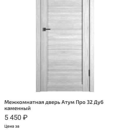
Межкомнатная дверь Атум Про 32 Дуб
каменный
5 450 ₽
Цена за