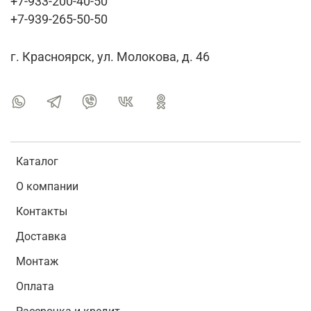
+7-933-200-40-50
+7-939-265-50-50
г. Красноярск, ул. Молокова, д. 46
Каталог
О компании
Контакты
Доставка
Монтаж
Оплата