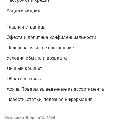
Рассрочка и кредит
Акции и скидки
Главная страница
Оферта и политика конфиденциальности
Пользовательское соглашение
Условия обмена и возврата
Личный кабинет
Обратная связь
Архив. Товары выведенные из ассортимента
Новости, статьи, полезная информация
Компания "Ярдеко"
©
2026