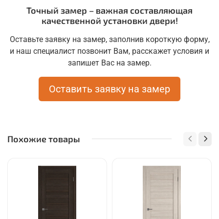
Точный замер – важная составляющая
качественной установки двери!
Оставьте заявку на замер, заполнив короткую форму,
и наш специалист позвонит Вам, расскажет условия и
запишет Вас на замер.
Оставить заявку на замер
Похожие товары