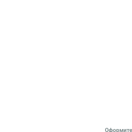
Оформите