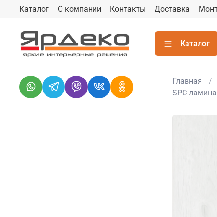
Каталог
О компании
Контакты
Доставка
Мон
Каталог
Главная
SPC ламина