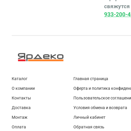
свяжутся 
933-200-4
Каталог
Главная страница
О компании
Оферта и политика конфиден
Контакты
Пользовательское соглашен
Доставка
Условия обмена и возврата
Монтаж
Личный кабинет
Оплата
Обратная связь