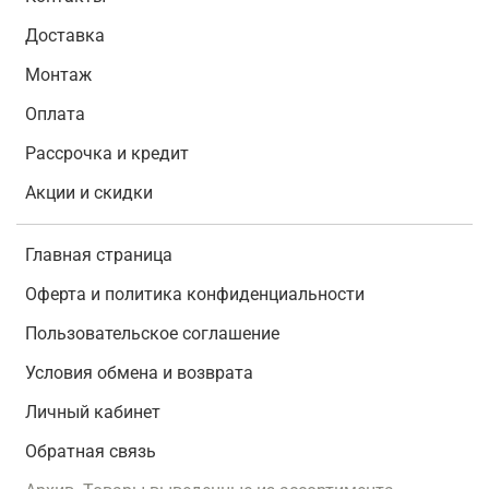
Доставка
Монтаж
Оплата
Рассрочка и кредит
Акции и скидки
Главная страница
Оферта и политика конфиденциальности
Пользовательское соглашение
Условия обмена и возврата
Личный кабинет
Обратная связь