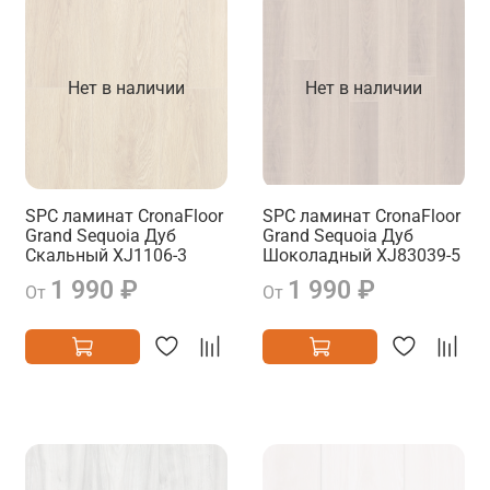
Нет в наличии
Нет в наличии
SPC ламинат CronaFloor
SPC ламинат CronaFloor
Grand Sequoia Дуб
Grand Sequoia Дуб
Скальный XJ1106-3
Шоколадный XJ83039-5
1 990 ₽
1 990 ₽
От
От