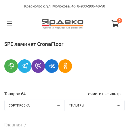
Красноярск, ул. Молокова, 46
8-933-200-40-50
0
SPC ламинат CronaFloor
Товаров
64
очистить фильтр
СОРТИРОВКА
ФИЛЬТРЫ
Главная