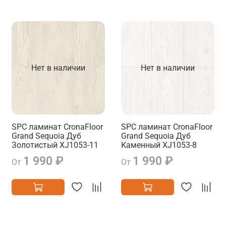
Нет в наличии
Нет в наличии
SPC ламинат CronaFloor
SPC ламинат CronaFloor
Grand Sequoia Дуб
Grand Sequoia Дуб
Золотистый XJ1053-11
Каменный XJ1053-8
1 990 ₽
1 990 ₽
От
От