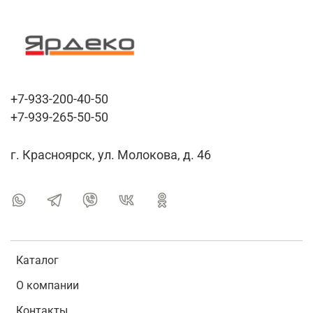
+7-933-200-40-50
+7-939-265-50-50
г. Красноярск, ул. Молокова, д. 46
Каталог
О компании
Контакты