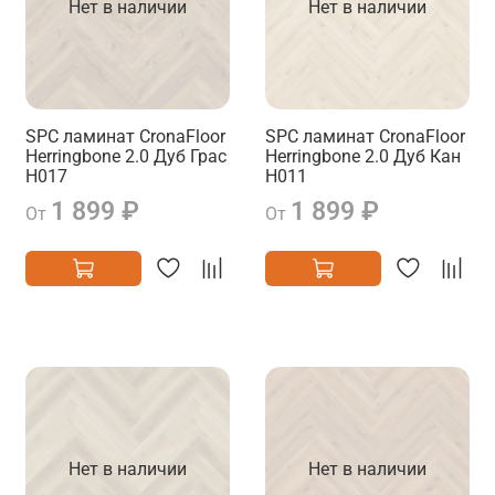
Нет в наличии
Нет в наличии
SPC ламинат CronaFloor
SPC ламинат CronaFloor
Herringbone 2.0 Дуб Грас
Herringbone 2.0 Дуб Кан
H017
H011
1 899 ₽
1 899 ₽
От
От
Нет в наличии
Нет в наличии