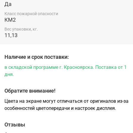
Да
Класс пожарной опасности
КМ2
Вес упаковки, кг.
11,13
Наличие и срок поставки:
в складской программе г. Красноярска. Поставка от 1
дня.
Обратите внимание!
Цвета на экране могут отличаться от оригиналов из-за
особенностей цветопередачи и настроек дисплея.
Отзывы