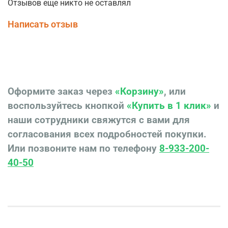
Отзывов еще никто не оставлял
Написать отзыв
Оформите заказ через
«Корзину»
, или
воспользуйтесь кнопкой
«Купить в 1 клик»
и
наши сотрудники свяжутся с вами для
согласования всех подробностей покупки.
Или позвоните нам по телефону
8-933-200-
40-50