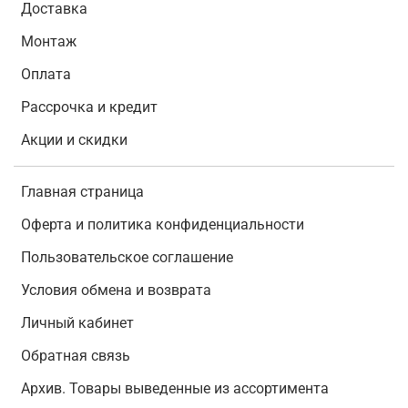
Доставка
Монтаж
Оплата
Рассрочка и кредит
Акции и скидки
Главная страница
Оферта и политика конфиденциальности
Пользовательское соглашение
Условия обмена и возврата
Личный кабинет
Обратная связь
Архив. Товары выведенные из ассортимента