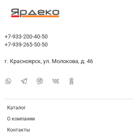
+7-933-200-40-50
+7-939-265-50-50
г. Красноярск, ул. Молокова, д. 46
Каталог
О компании
Контакты