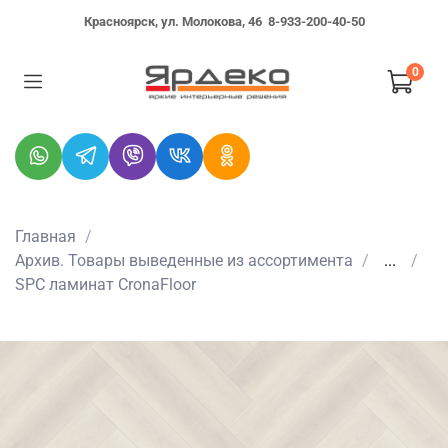
Красноярск, ул. Молокова, 46
8-933-200-40-50
0
Главная
Архив. Товары выведенные из ассортимента
...
SPC ламинат CronaFloor