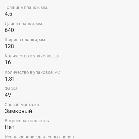
Толщина планки, мм.
4,5
Длина планки, мм.
640
Ширина планки, мм.
128
Количество в упаковке, шт.
16
Количество в упаковке, м2
1,31
Фаска
4V
Способ монтажа
Замковый
Встроенная подложка
Нет
Использование для теплых полов