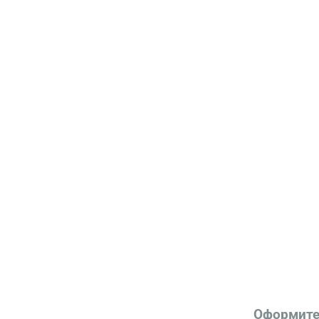
Оформите