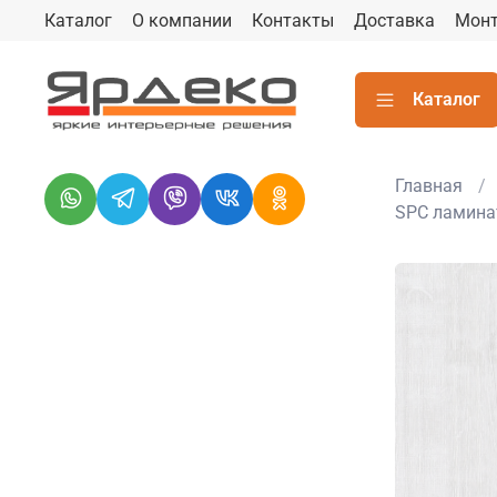
Каталог
О компании
Контакты
Доставка
Мон
Каталог
Главная
SPC ламина