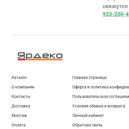
свяжутся 
933-200-4
Каталог
Главная страница
О компании
Оферта и политика конфиден
Контакты
Пользовательское соглашен
Доставка
Условия обмена и возврата
Монтаж
Личный кабинет
Оплата
Обратная связь