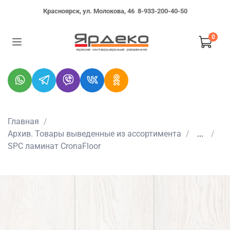
Красноярск, ул. Молокова, 46
8-933-200-40-50
0
Главная
Архив. Товары выведенные из ассортимента
...
SPC ламинат CronaFloor