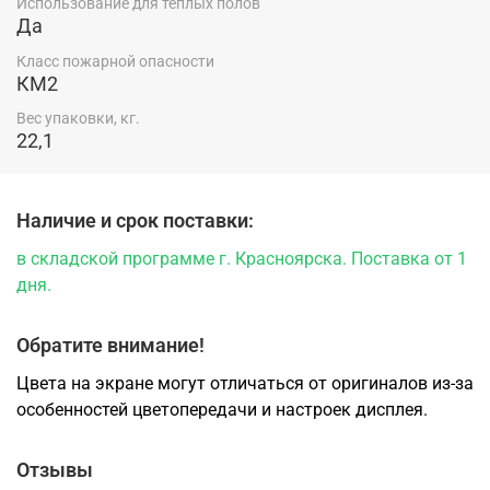
Использование для теплых полов
Да
Класс пожарной опасности
КМ2
Вес упаковки, кг.
22,1
Наличие и срок поставки:
в складской программе г. Красноярска. Поставка от 1
дня.
Обратите внимание!
Цвета на экране могут отличаться от оригиналов из-за
особенностей цветопередачи и настроек дисплея.
Отзывы