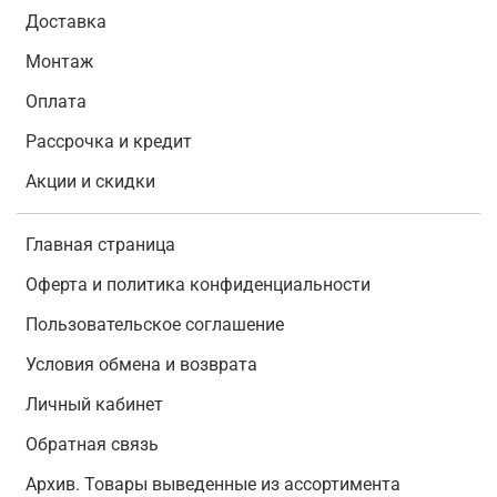
Доставка
Монтаж
Оплата
Рассрочка и кредит
Акции и скидки
Главная страница
Оферта и политика конфиденциальности
Пользовательское соглашение
Условия обмена и возврата
Личный кабинет
Обратная связь
Архив. Товары выведенные из ассортимента