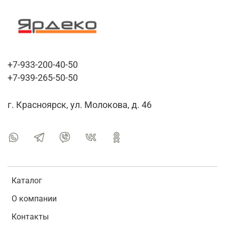
+7-933-200-40-50
+7-939-265-50-50
г. Красноярск, ул. Молокова, д. 46
Каталог
О компании
Контакты