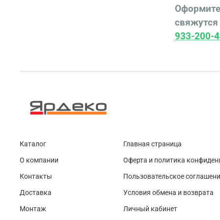
Оформите
свяжутся 
933-200-4
Каталог
Главная страница
О компании
Оферта и политика конфиден
Контакты
Пользовательское соглашен
Доставка
Условия обмена и возврата
Монтаж
Личный кабинет