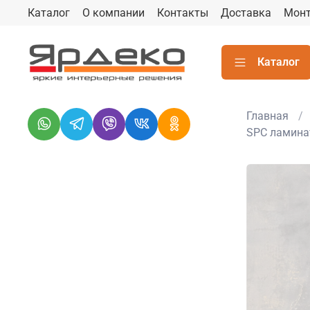
Каталог
О компании
Контакты
Доставка
Мон
Каталог
Главная
SPC ламина